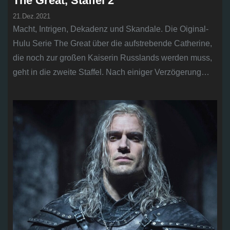
The Great, Staffel 2
21.Dez.2021
Macht, Intrigen, Dekadenz und Skandale. Die Oiginal-
Hulu Serie The Great über die aufstrebende Catherine,
die noch zur großen Kaiserin Russlands werden muss,
geht in die zweite Staffel. Nach einiger Verzögerung…