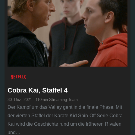
Cobra Kai, Staffel 4
30. Dez. 2021 - 110min Streaming-Team
Der Kampf um das Valley geht in die finale Phase. Mit
der vierten Staffel der Karate Kid Spin-Off Serie Cobra
Kai wird die Geschichte rund um die früheren Rivalen
und…