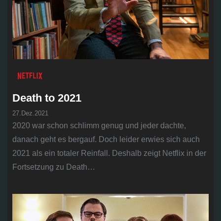
Death to 2021
27.Dez.2021
2020 war schon schlimm genug und jeder dachte,
danach geht es bergauf. Doch leider erwies sich auch
2021 als ein totaler Reinfall. Deshalb zeigt Netflix in der
Fortsetzung zu Death…