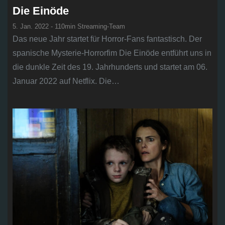
Die Einöde
5. Jan. 2022 - 110min Streaming-Team
Das neue Jahr startet für Horror-Fans fantastisch. Der
spanische Mysterie-Horrorfim Die Einöde entführt uns in
die dunkle Zeit des 19. Jahrhunderts und startet am 06.
Januar 2022 auf Netflix. Die…