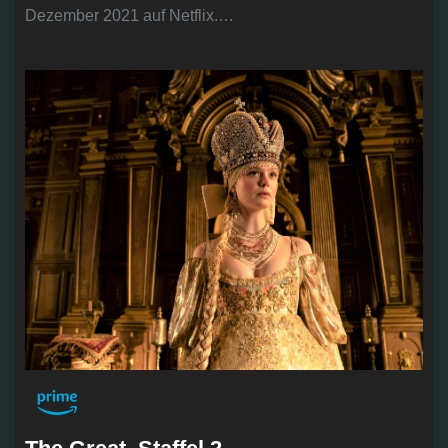
Dezember 2021 auf Netflix.…