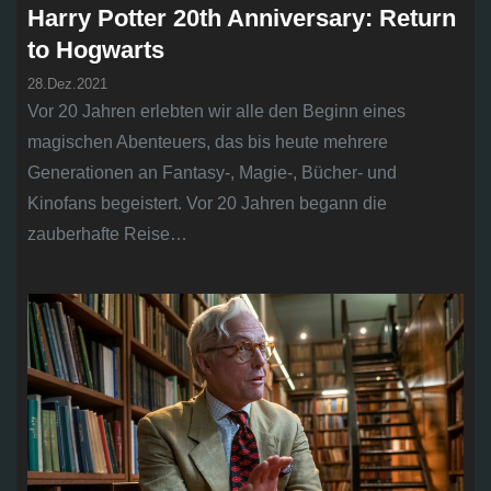
Harry Potter 20th Anniversary: Return
to Hogwarts
28.Dez.2021
Vor 20 Jahren erlebten wir alle den Beginn eines
magischen Abenteuers, das bis heute mehrere
Generationen an Fantasy-, Magie-, Bücher- und
Kinofans begeistert. Vor 20 Jahren begann die
zauberhafte Reise…