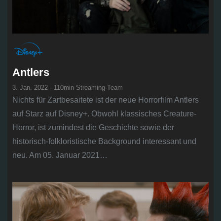
Antlers
3. Jan. 2022 - 110min Streaming-Team
Nichts für Zartbesaitete ist der neue Horrorfilm Antlers
auf Starz auf Disney+. Obwohl klassisches Creature-
Horror, ist zumindest die Geschichte sowie der
historisch-folkloristische Background interessant und
neu. Am 05. Januar 2021…