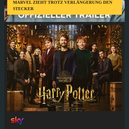
MARVEL ZIEHT TROTZ VERLÄNGERUNG DEN
STECKER