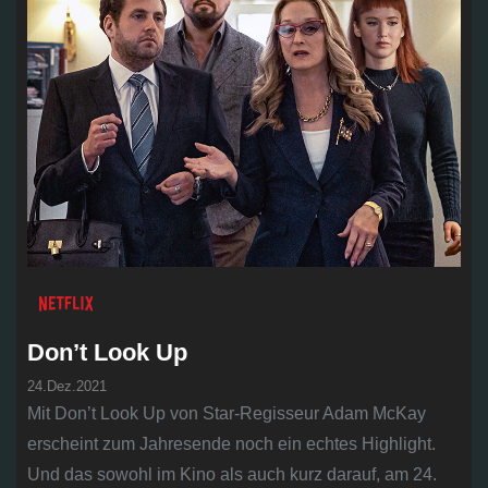
Don’t Look Up
24.Dez.2021
Mit Don’t Look Up von Star-Regisseur Adam McKay
erscheint zum Jahresende noch ein echtes Highlight.
Und das sowohl im Kino als auch kurz darauf, am 24.