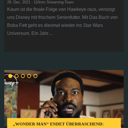
29. Dez. 2021 - 110min Streaming-Team
Kaum ist die finale Folge von Hawkeye raus, versorgt
uns Disney mit frischem Serienfutter. Mit Das Buch von
Boba Fett geht es diesmal wieder ins Star Wars
Universum. Ein Jahr…
„WONDER MAN“ ENDET ÜBERRASCHEND: