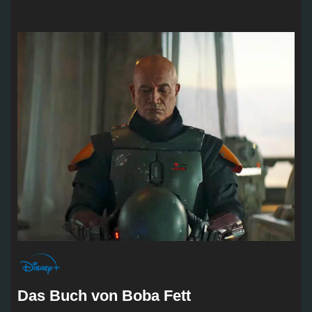
Das Buch von Boba Fett