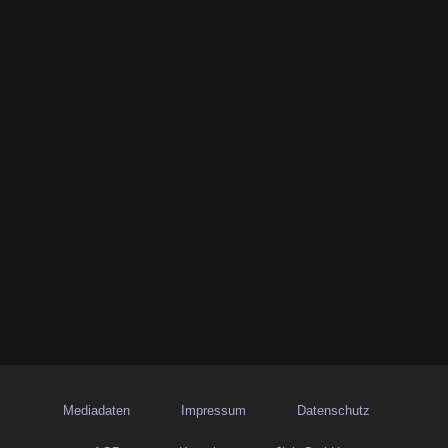
Mediadaten
Impressum
Datenschutz