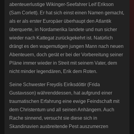
abenteuerlustige Wikinger-Seefahrer Leif Erikson
(Sam Corlett). Er hat sich einst einen Namen gemacht,
als er als erster Europäer überhaupt den Atlantik
überquerte, in Nordamerika landete und nun sicher
wieder nach Kattegat zurückgekehrt ist. Natürlich
drängt es den wagemutigen jungen Mann nach neuen
Abenteuern, doch gerät er bei der Vorbereitung seiner
Pläne immer wieder in Streit mit seinem Vater, dem
nicht minder legendären, Erik dem Roten.
Seine Schwester Freydís Eiríksdóttir (Frida
Gustavsson) währenddessen, hat aufgrund einer
traumatischen Erfahrung eine ewige Feindschaft mit
dem Christentum und all seinen Anhängern. Auch
Rache sinnend, versucht sie diese sich in
Skandinavien ausbreitende Pest auszumerzen