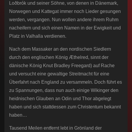
Loðbrók und seiner Söhne, von denen in Dänemark,
Norwegen und Kattegat immer noch Lieder gesungen
werden, vergangen. Nun wollen andere ihrem Ruhm
nacheifern und sich einen Namen in der Ewigkeit und
Platz in Valhalla verdienen.
Nach dem Massaker an den nordischen Siedlern
durch den englischen König Æthelred, sinnt der
dänische König Knut Bradley Freegard) auf Rache
und versucht eine gewaltige Streitmacht für eine
Überfahrt nach England zu versammeln. Doch führt es
zu Spannungen, dass nun auch einige Wikinger den
heidnischen Glauben an Odin und Thor abgelegt
haben und sich stattdessen zum Christentum bekannt
haben…
Tausend Meilen entfernt lebt in Grönland der