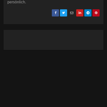
persönlich.