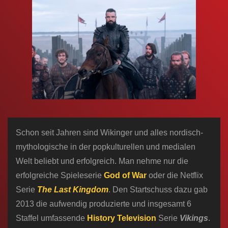
n
Schon seit Jahren sind Wikinger und alles nordisch-
mythologische in der popkulturellen und medialen
Welt beliebt und erfolgreich. Man nehme nur die
erfolgreiche Spieleserie
God of War
oder die Netflix
Serie
The Last Kingdom
. Den Startschuss dazu gab
2013 die aufwendig produzierte und insgesamt 6
Staffel umfassende
History Television
Serie
Vikings
.