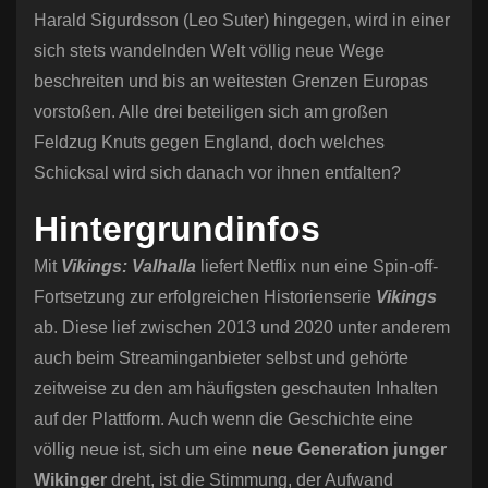
Harald Sigurdsson (Leo Suter) hingegen, wird in einer
sich stets wandelnden Welt völlig neue Wege
beschreiten und bis an weitesten Grenzen Europas
vorstoßen. Alle drei beteiligen sich am großen
Feldzug Knuts gegen England, doch welches
Schicksal wird sich danach vor ihnen entfalten?
Hintergrundinfos
Mit
Vikings: Valhalla
liefert Netflix nun eine Spin-off-
Fortsetzung zur erfolgreichen Historienserie
Vikings
ab. Diese lief zwischen 2013 und 2020 unter anderem
auch beim Streaminganbieter selbst und gehörte
zeitweise zu den am häufigsten geschauten Inhalten
auf der Plattform. Auch wenn die Geschichte eine
völlig neue ist, sich um eine
neue Generation junger
Wikinger
dreht, ist die Stimmung, der Aufwand