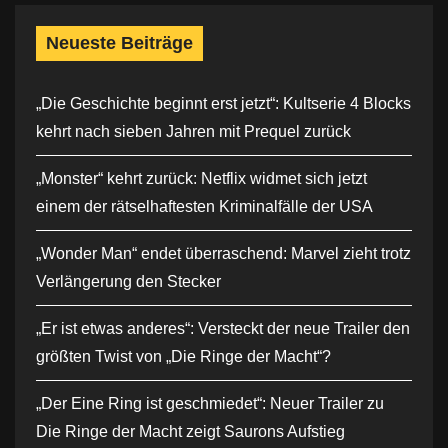
Neueste Beiträge
„Die Geschichte beginnt erst jetzt“: Kultserie 4 Blocks
kehrt nach sieben Jahren mit Prequel zurück
„Monster“ kehrt zurück: Netflix widmet sich jetzt
einem der rätselhaftesten Kriminalfälle der USA
„Wonder Man“ endet überraschend: Marvel zieht trotz
Verlängerung den Stecker
„Er ist etwas anderes“: Versteckt der neue Trailer den
größten Twist von „Die Ringe der Macht“?
„Der Eine Ring ist geschmiedet“: Neuer Trailer zu
Die Ringe der Macht zeigt Saurons Aufstieg