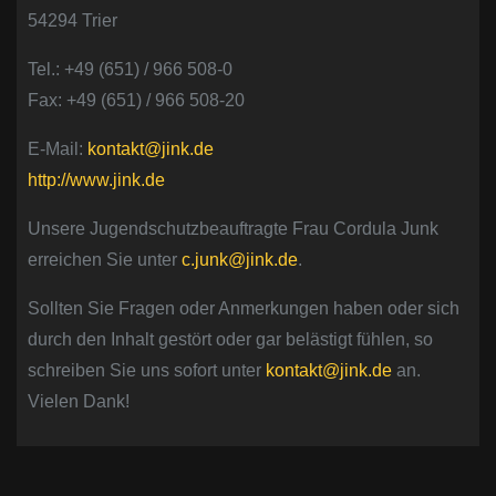
54294 Trier
Tel.: +49 (651) / 966 508-0
Fax: +49 (651) / 966 508-20
E-Mail:
kontakt@jink.de
http://www.jink.de
Unsere Jugendschutzbeauftragte Frau Cordula Junk
erreichen Sie unter
c.junk@jink.de
.
Sollten Sie Fragen oder Anmerkungen haben oder sich
durch den Inhalt gestört oder gar belästigt fühlen, so
schreiben Sie uns sofort unter
kontakt@jink.de
an.
Vielen Dank!