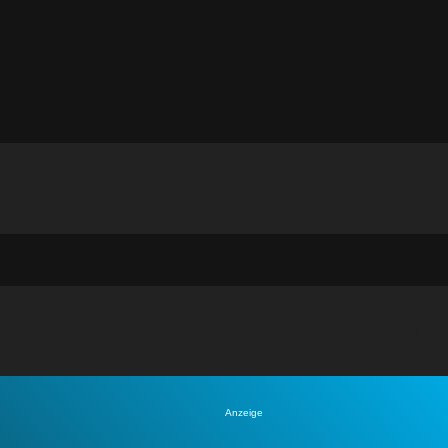
Anzeige