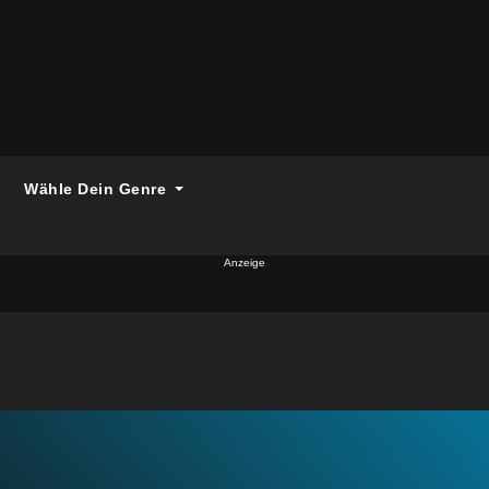
Wähle Dein Genre
Anzeige