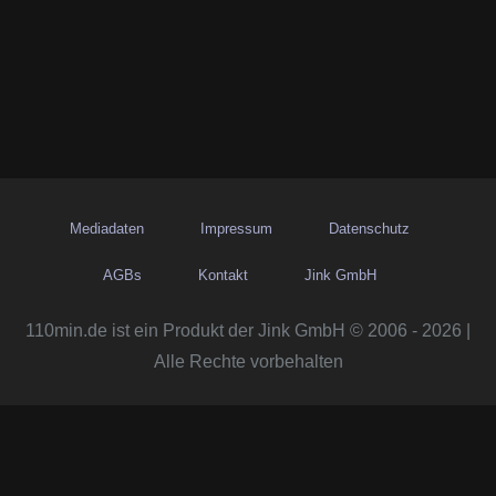
Mediadaten
Impressum
Datenschutz
AGBs
Kontakt
Jink GmbH
110min.de ist ein Produkt der Jink GmbH © 2006 - 2026 |
Alle Rechte vorbehalten