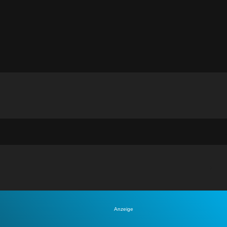
Anzeige