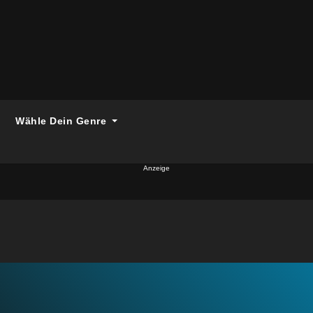
Wähle Dein Genre
Anzeige