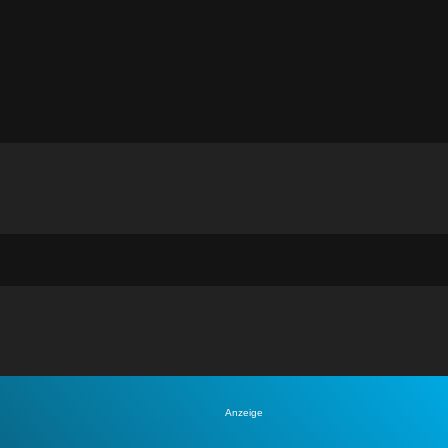
Anzeige