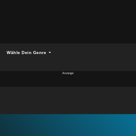
Wähle Dein Genre
Anzeige