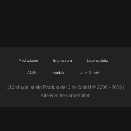
Mediadaten
Impressum
Datenschutz
AGBs
Kontakt
Jink GmbH
110min.de ist ein Produkt der Jink GmbH © 2006 - 2026 |
Alle Rechte vorbehalten