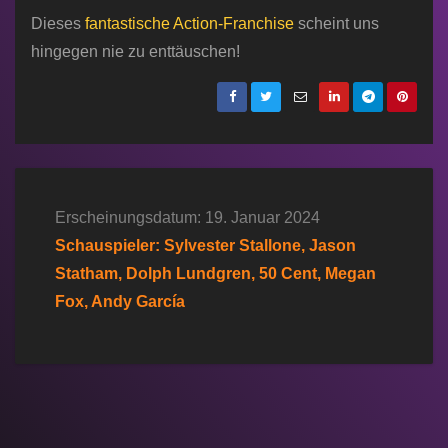
Dieses
fantastische Action-Franchise
scheint uns
hingegen nie zu enttäuschen!
Erscheinungsdatum: 19. Januar 2024
Schauspieler: Sylvester Stallone, Jason
Statham, Dolph Lundgren, 50 Cent, Megan
Fox, Andy García