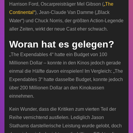
Harrison Ford, Oscarpreisträger Mel Gibson (
„The
Continental“
), Jean-Claude Van Damme („Black
Water“) und Chuck Norris, der größten Action-Legende
aller Zeiten, wirkt der neue Cast eher schwach.
Woran hat es gelegen?
„The Expendables 4“ hatte ein Budget von 100
Millionen Dollar – konnte in den Kinos jedoch gerade
einmal die Hälfte davon einspielen! Im Vergleich: „The
Expendables 3“ hatte dasselbe Budget, konnte jedoch
über 200 Millionen Dollar an den Kinokassen
einnehmen.
Kein Wunder, dass die Kritiken zum vierten Teil der
Reihe vernichtend ausfielen. Lediglich Jason
Stathams darstellerische Leistung wurde gelobt, doch