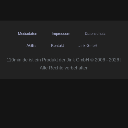
Mediadaten
Impressum
Datenschutz
AGBs
Kontakt
Jink GmbH
110min.de ist ein Produkt der Jink GmbH © 2006 - 2026 |
Alle Rechte vorbehalten