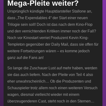
Mega-Pleite weiter?
Ursprünglich kündigte Hauptdarsteller Stallone an,
dass „The Expendables 4“ der Start einer neuen
Trilogie sein soll! Doch ist das nach dem Kino-Flop
und den vernichtenden Kritiken immer noch der Fall?
Noch vor Kinostart verriet Produzent Kevin King-
Templeton gegenüber der Daily Mail, dass sie offen für
weitere Fortsetzungen wären – es komme jedoch
ganz auf die Fans an!
So lange die Zuschauer Lust auf mehr haben, werden
sie das auch liefern. Nach der Pleite von Teil 4 also
eher unwahrscheinlich… Ob die Produzenten und
Schauspieler trotz allem noch einen weiteren Versuch
wagen, diesmal vielleicht wieder mit einem
überzeugenderen Cast, steht noch in den Sternen…