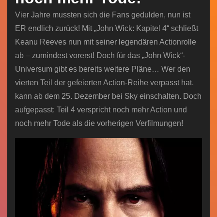
Vier Jahre mussten sich die Fans gedulden, nun ist
ER endlich zurück! Mit „John Wick: Kapitel 4“ schließt
Keanu Reeves nun mit seiner legendären Actionrolle
ab – zumindest vorerst! Doch für das „John Wick“-
Universum gibt es bereits weitere Pläne… Wer den
vierten Teil der gefeierten Action-Reihe verpasst hat,
kann ab dem 25. Dezember bei Sky einschalten. Doch
aufgepasst: Teil 4 verspricht noch mehr Action und
noch mehr Tode als die vorherigen Verfilmungen!