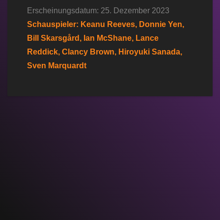
Erscheinungsdatum: 25. Dezember 2023
Schauspieler: Keanu Reeves, Donnie Yen,
Bill Skarsgård, Ian McShane, Lance
Reddick, Clancy Brown, Hiroyuki Sanada,
Sven Marquardt