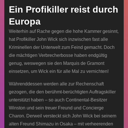
Ein Profikiller reist durch
Europa
Weiterhin auf Rache gegen die hohe Kammer gesinnt,
hat Profikiller John Wick sich inzwischen fast alle
Kriminellen der Unterwelt zum Feind gemacht. Doch
die mächtigen Verbrecherbosse haben endgültig
genug, weswegen sie den Marquis de Gramont
einsetzen, um Wick ein für alle Mal zu vernichten!
Währenddessen werden alle zur Rechenschaft
gezogen, die den berühmt-berüchtigten Auftragskiller
unterstützt haben – so auch Continental-Besitzer
Winston und sein treuer Freund und Concierge
Charon. Derweil versteckt sich John Wick bei seinem
alten Freund Shimazu in Osaka – mit verheerenden