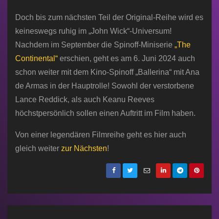
Doch bis zum nächsten Teil der Original-Reihe wird es
keineswegs ruhig im „John Wick“-Universum!
Nachdem im September die Spinoff-Miniserie
„The
Continental“
erschien, geht es am 6. Juni 2024 auch
schon weiter mit dem Kino-Spinoff „Ballerina“ mit Ana
de Armas in der Hauptrolle! Sowohl der verstorbene
Lance Reddick, als auch Keanu Reeves
höchstpersönlich sollen einen Auftritt im Film haben.
Von einer legendären Filmreihe geht es hier auch
gleich weiter
zur Nächsten
!