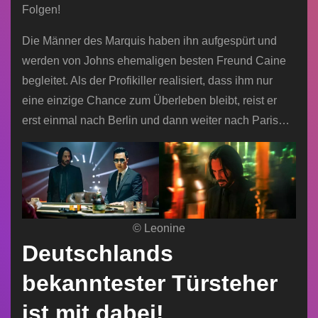
Folgen!
Die Männer des Marquis haben ihn aufgespürt und
werden von Johns ehemaligen besten Freund Caine
begleitet. Als der Profikiller realisiert, dass ihm nur
eine einzige Chance zum Überleben bleibt, reist er
erst einmal nach Berlin und dann weiter nach Paris…
© Leonine
Deutschlands
bekanntester Türsteher
ist mit dabei!