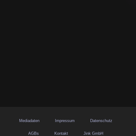
Mediadaten
Impressum
Datenschutz
AGBs
Kontakt
Jink GmbH