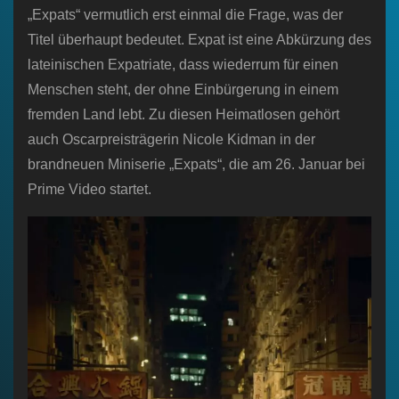
„Expats“ vermutlich erst einmal die Frage, was der
Titel überhaupt bedeutet. Expat ist eine Abkürzung des
lateinischen Expatriate, dass wiederrum für einen
Menschen steht, der ohne Einbürgerung in einem
fremden Land lebt. Zu diesen Heimatlosen gehört
auch Oscarpreisträgerin Nicole Kidman in der
brandneuen Miniserie „Expats“, die am 26. Januar bei
Prime Video startet.