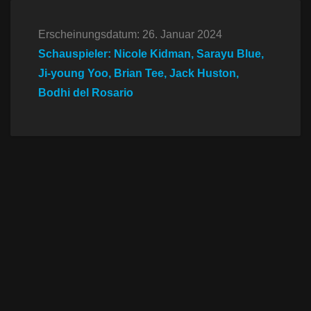
Erscheinungsdatum: 26. Januar 2024
Schauspieler: Nicole Kidman, Sarayu Blue,
Ji-young Yoo, Brian Tee, Jack Huston,
Bodhi del Rosario