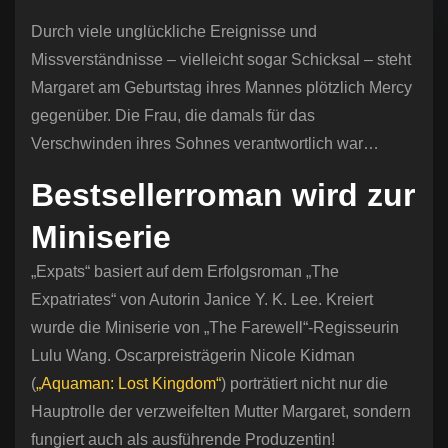
Durch viele unglückliche Ereignisse und
Missverständnisse – vielleicht sogar Schicksal – steht
Margaret am Geburtstag ihres Mannes plötzlich Mercy
gegenüber. Die Frau, die damals für das
Verschwinden ihres Sohnes verantwortlich war…
Bestsellerroman wird zur
Miniserie
„Expats“ basiert auf dem Erfolgsroman „The
Expatriates“ von Autorin Janice Y. K. Lee. Kreiert
wurde die Miniserie von „The Farewell“-Regisseurin
Lulu Wang. Oscarpreisträgerin Nicole Kidman
(
„Aquaman: Lost Kingdom“
) porträtiert nicht nur die
Hauptrolle der verzweifelten Mutter Margaret, sondern
fungiert auch als ausführende Produzentin!