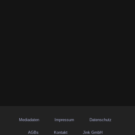
Mediadaten
Impressum
Datenschutz
AGBs
Kontakt
Jink GmbH