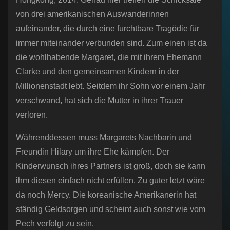
von drei amerikanischen Auswanderinnen
aufeinander, die durch eine furchtbare Tragödie für
immer miteinander verbunden sind. Zum einen ist da
die wohlhabende Margaret, die mit ihrem Ehemann
Clarke und den gemeinsamen Kindern in der
Millionenstadt lebt. Seitdem ihr Sohn vor einem Jahr
verschwand, hat sich die Mutter in ihrer Trauer
verloren.
Währenddessen muss Margarets Nachbarin und
Freundin Hilary um ihre Ehe kämpfen. Der
Kinderwunsch ihres Partners ist groß, doch sie kann
ihm diesen einfach nicht erfüllen. Zu guter letzt wäre
da noch Mercy. Die koreanische Amerikanerin hat
ständig Geldsorgen und scheint auch sonst wie vom
Pech verfolgt zu sein.