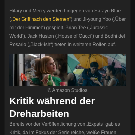
Hilary und Mercy werden hingegen von Sarayu Blue
(
„Der Griff nach den Sternen“
) und Ji-young Yoo („Über
mir der Himmel“) gespielt. Brian Tee („Jurassic
World“), Jack Huston („House of Gucci“) und Bodhi del
Rosario („Black-ish“) treten in weiteren Rollen auf.
© Amazon Studios
Kritik während der
Dreharbeiten
Bereits vor der Veröffentlichung von „Expats“ gab es
Kritik, da im Fokus der Serie reiche, weiße Frauen