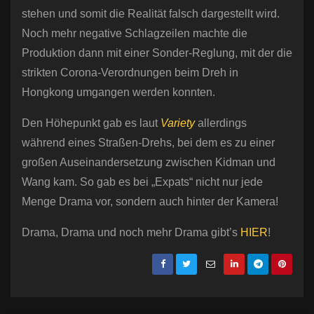
stehen und somit die Realität falsch dargestellt wird.
Noch mehr negative Schlagzeilen machte die
Produktion dann mit einer Sonder-Reglung, mit der die
strikten Corona-Verordnungen beim Dreh in
Hongkong umgangen werden konnten.
Den Höhepunkt gab es laut
Variety
allerdings
während eines Straßen-Drehs, bei dem es zu einer
großen Auseinandersetzung zwischen Kidman und
Wang kam. So gab es bei „Expats“ nicht nur jede
Menge Drama vor, sondern auch hinter der Kamera!
Drama, Drama und noch mehr Drama gibt’s
HIER
!