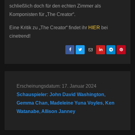
schließlich doch für den echten Zimmer als
Komponisten für „The Creator“.
Eine Kritik zu „The Creator“ findet ihr
HIER
bei
cinetrend!
Erscheinungsdatum: 17. Januar 2024
Schauspieler: John David Washington,
Gemma Chan, Madeleine Yuna Voyles, Ken
Watanabe, Allison Janney