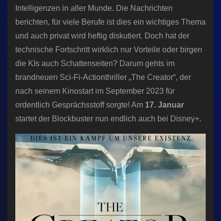
Intelligenzen in aller Munde. Die Nachrichten
berichten, für viele Berufe ist dies ein wichtiges Thema
und auch privat wird heftig diskutiert. Doch hat der
technische Fortschritt wirklich nur Vorteile oder birgen
die KIs auch Schattenseiten? Darum gehts im
brandneuen Sci-Fi-Actionthriller „The Creator“, der
nach seinem Kinostart im September 2023 für
ordentlich Gesprächsstoff sorgte! Am
17. Januar
startet der Blockbuster nun endlich auch bei Disney+.