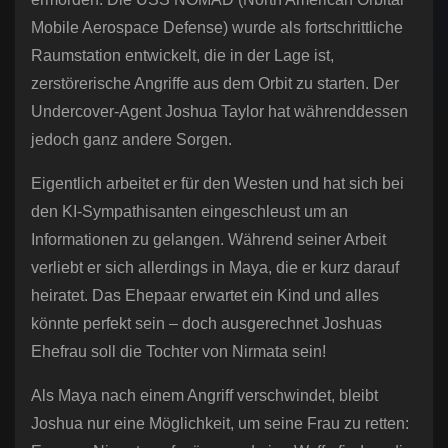
Mobile Aerospace Defense) wurde als fortschrittliche
Raumstation entwickelt, die in der Lage ist,
zerstörerische Angriffe aus dem Orbit zu starten. Der
Undercover-Agent Joshua Taylor hat währenddessen
jedoch ganz andere Sorgen.
Eigentlich arbeitet er für den Westen und hat sich bei
den KI-Sympathisanten eingeschleust um an
Informationen zu gelangen. Während seiner Arbeit
verliebt er sich allerdings in Maya, die er kurz darauf
heiratet. Das Ehepaar erwartet ein Kind und alles
könnte perfekt sein – doch ausgerechnet Joshuas
Ehefrau soll die Tochter von Nirmata sein!
Als Maya nach einem Angriff verschwindet, bleibt
Joshua nur eine Möglichkeit, um seine Frau zu retten: