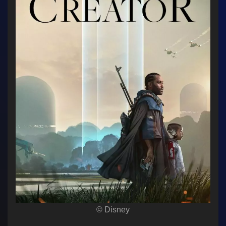
© Disney