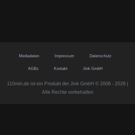
Mediadaten
Impressum
Datenschutz
AGBs
Kontakt
Jink GmbH
110min.de ist ein Produkt der Jink GmbH © 2006 - 2026 |
Alle Rechte vorbehalten