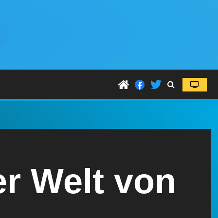
er Welt von