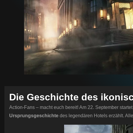
Die Geschichte des ikonis
Action-Fans – macht euch bereit! Am 22. September startet 
Ursprungsgeschichte
des legendären Hotels erzählt. Alle