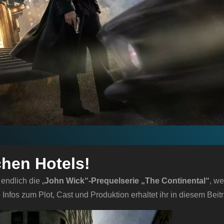
chen Hotels!
endlich die „
John Wick“-Prequelserie „The Continental“
, we
 Infos zum Plot, Cast und Produktion erhaltet ihr in diesem Beit