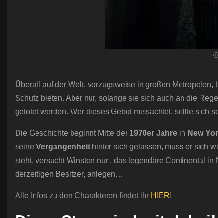
©
Überall auf der Welt, vorzugsweise in großen Metropolen,
Schutz bieten. Aber nur, solange sie sich auch an die Re
getötet werden. Wer dieses Gebot missachtet, sollte sich 
Die Geschichte beginnt Mitte der
1970er Jahre
in
New Yor
seine
Vergangenheit
hinter sich gelassen, muss er sich w
steht, versucht Winston nun, das legendäre Continental in
derzeitigen Besitzer, anlegen…
Alle Infos zu den Charakteren findet ihr
HIER
!