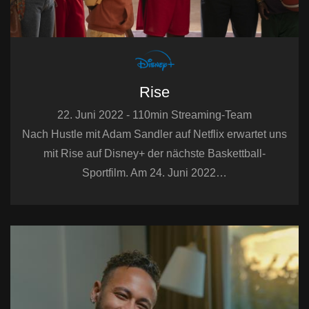
Rise
22. Juni 2022 - 110min Streaming-Team
Nach Hustle mit Adam Sandler auf Netflix erwartet uns
mit Rise auf Disney+ der nächste Baskettball-
Sportfilm. Am 24. Juni 2022…