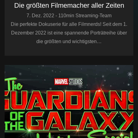
Die größten Filmemacher aller Zeiten
7. Dez. 2022 - 110min Streaming-Team
Die perfekte Dokuserie für alle Filmnerds! Seit dem 1.
Dezember 2022 ist eine spannende Porträtreihe über
die größten und wichtigsten…