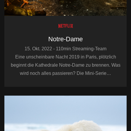
Notre-Dame
15. Okt. 2022 - 110min Streaming-Team
Eine unscheinbare Nacht 2019 in Paris, plötzlich
beginnt die Kathedrale Notre-Dame zu brennen. Was
wird noch alles passieren? Die Mini-Serie…