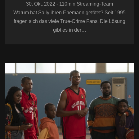
30. Okt. 2022 - 110min Streaming-Team
Warum hat Sally ihren Ehemann getötet? Seit 1995
fragen sich das viele True-Crime Fans. Die Lösung
gibt es in der…