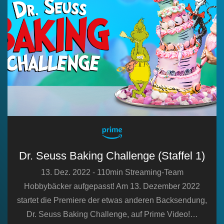
Dr. Seuss Baking Challenge (Staffel 1)
13. Dez. 2022 - 110min Streaming-Team
Hobbybäcker aufgepasst! Am 13. Dezember 2022
startet die Premiere der etwas anderen Backsendung,
Dr. Seuss Baking Challenge, auf Prime Video!…