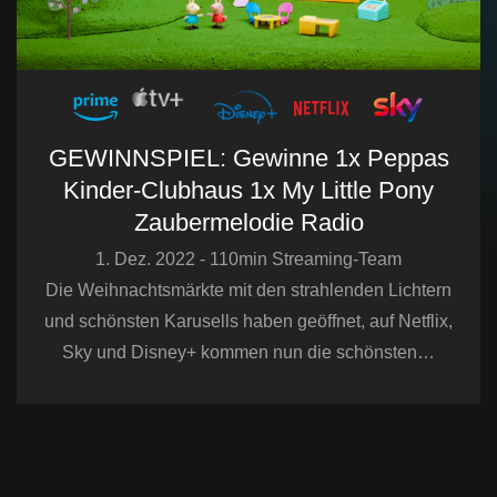
GEWINNSPIEL: Gewinne 1x Peppas
Kinder-Clubhaus 1x My Little Pony
Zaubermelodie Radio
1. Dez. 2022 - 110min Streaming-Team
Die Weihnachtsmärkte mit den strahlenden Lichtern
und schönsten Karusells haben geöffnet, auf Netflix,
Sky und Disney+ kommen nun die schönsten…