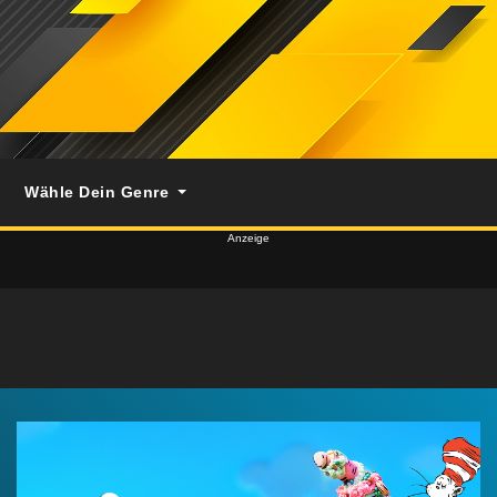
Wähle Dein Genre
Anzeige