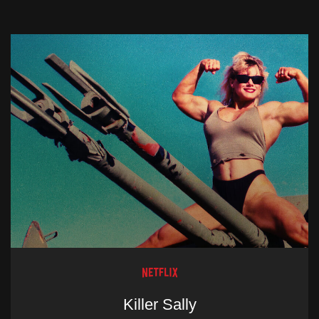
Killer Sally