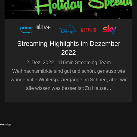
Streaming-Highlights im Dezember
2022
2. Dez. 2022 - 110min Streaming-Team
Weihnachtsmärkte sind gut und schön, genauso wie
wundervolle Winterspaziergänge im Schnee, aber wir
alle wissen was besser ist: Zu Hause…
Anzeige