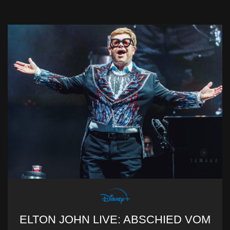
ELTON JOHN LIVE: ABSCHIED VOM