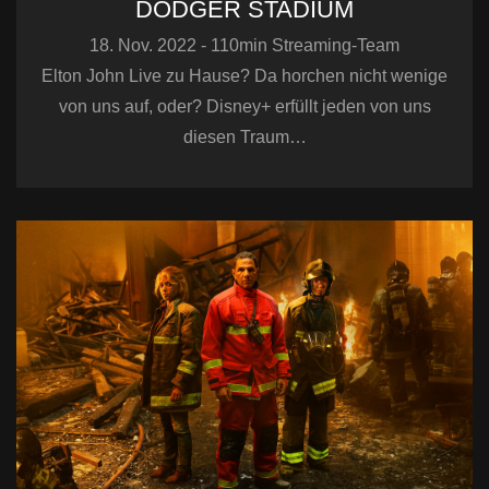
DODGER STADIUM
18. Nov. 2022 - 110min Streaming-Team
Elton John Live zu Hause? Da horchen nicht wenige
von uns auf, oder? Disney+ erfüllt jeden von uns
diesen Traum…