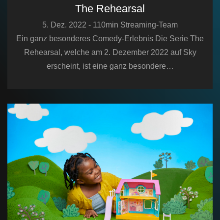
The Rehearsal
5. Dez. 2022 - 110min Streaming-Team
Ein ganz besonderes Comedy-Erlebnis Die Serie The
Rehearsal, welche am 2. Dezember 2022 auf Sky
erscheint, ist eine ganz besondere…