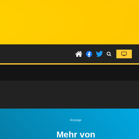
Anzeige
Mehr von