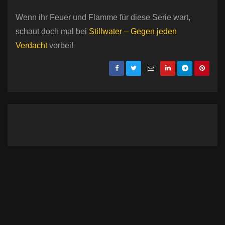
Wenn ihr Feuer und Flamme für diese Serie wart,
schaut doch mal bei
Stillwater – Gegen jeden
Verdacht
vorbei!