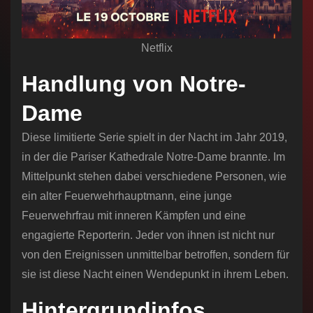
Netflix
Handlung von Notre-
Dame
Diese limitierte Serie spielt in der Nacht im Jahr 2019,
in der die Pariser Kathedrale Notre-Dame brannte. Im
Mittelpunkt stehen dabei verschiedene Personen, wie
ein alter Feuerwehrhauptmann, eine junge
Feuerwehrfrau mit inneren Kämpfen und eine
engagierte Reporterin. Jeder von ihnen ist nicht nur
von den Ereignissen unmittelbar betroffen, sondern für
sie ist diese Nacht einen Wendepunkt in ihrem Leben.
Hintergrundinfos