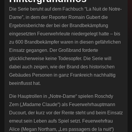
Die Serie beruht auf dem Fachbuch “La Nuit de Notre-
Dame”, in dem der Reporter Romain Gubert die
Ergebnisberichte der bei der Brandbekämpfung
eingesetzten Feuerwehrleute niedergelegt hatte – bis
zu 600 Brandbekämpfer waren in diesen gefährlichen
Einsatz gegangen. Der Großbrand forderte
glücklicherweise keine Todesopfer. Die Serie will
dabei auch zeigen, wie der Brand des historischen
Gebäudes Personen in ganz Frankreich nachhaltig
beeinflusst hat.
Die Hauptrollen in „Notre-Dame“ spielen Roschdy
Zem („Madame Claude“) als Feuerwehrhauptmann
Ducourt, der kurz vor der Rente steht und beim Einsatz
erneut sein Leben aufs Spiel setzt. Feuerwehrfrau
Alice (Megan Northam, „Les passagers de la nuit“)