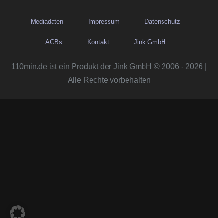
Mediadaten
Impressum
Datenschutz
AGBs
Kontakt
Jink GmbH
110min.de ist ein Produkt der Jink GmbH © 2006 - 2026 |
Alle Rechte vorbehalten