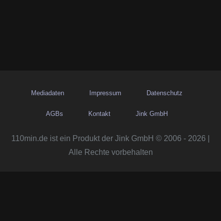
Mediadaten
Impressum
Datenschutz
AGBs
Kontakt
Jink GmbH
110min.de ist ein Produkt der Jink GmbH © 2006 - 2026 |
Alle Rechte vorbehalten