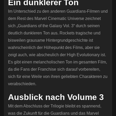
Ein dunklerer Ton
Im Unterschied zu den anderen Guardians-Filmen und
dem Rest des Marvel Cinematic Universe zeichnet
sich „Guardians of the Galaxy Vol. 3“ durch seinen
deutlich dunkleren Ton aus. Rockets tragische und
bisweilen grausame Hintergrundgeschichte ist
wahrscheinlich der Höhepunkt des Films, aber sie
zeigt auch, wie abscheulich der High Evolutionary ist.
Es gibt einen melancholischen Ton im gesamten Film,
da die Fans der Franchise sich darauf vorbereiten,
sich für eine Weile von ihren geliebten Charakteren zu
verabschieden.
Ausblick nach Volume 3
Mit dem Abschluss der Trilogie bleibt es spannend,
was die Zukunft für die Guardians und das Marvel