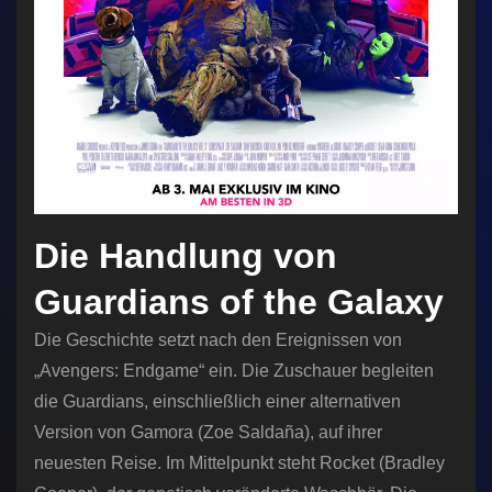
Die Handlung von
Guardians of the Galaxy
Die Geschichte setzt nach den Ereignissen von
„Avengers: Endgame“ ein. Die Zuschauer begleiten
die Guardians, einschließlich einer alternativen
Version von Gamora (Zoe Saldaña), auf ihrer
neuesten Reise. Im Mittelpunkt steht Rocket (Bradley