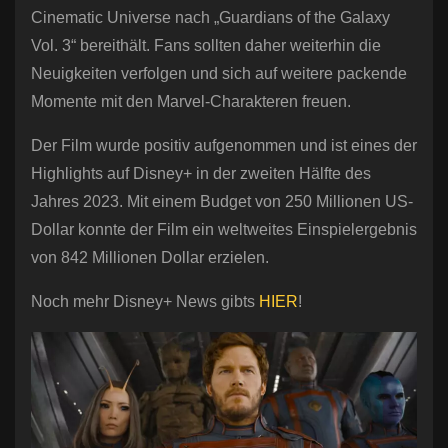
Cinematic Universe nach „Guardians of the Galaxy
Vol. 3“ bereithält. Fans sollten daher weiterhin die
Neuigkeiten verfolgen und sich auf weitere packende
Momente mit den Marvel-Charakteren freuen.
Der Film wurde positiv aufgenommen und ist eines der
Highlights auf Disney+ in der zweiten Hälfte des
Jahres 2023. Mit einem Budget von 250 Millionen US-
Dollar konnte der Film ein weltweites Einspielergebnis
von 842 Millionen Dollar erzielen.
Noch mehr Disney+ News gibts
HIER
!