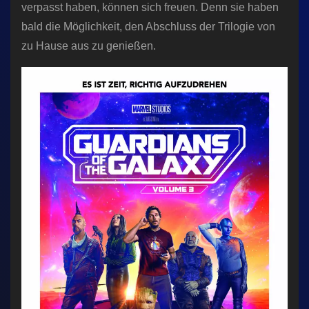
verpasst haben, können sich freuen. Denn sie haben
bald die Möglichkeit, den Abschluss der Trilogie von
zu Hause aus zu genießen.