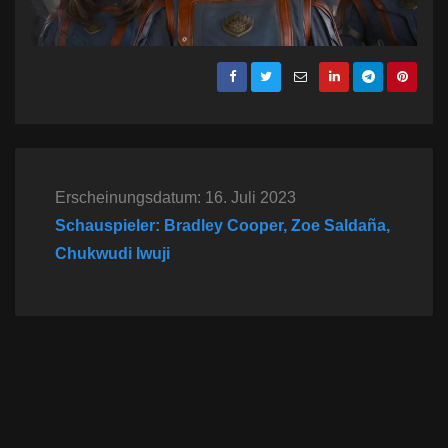
Erscheinungsdatum: 16. Juli 2023
Schauspieler: Bradley Cooper, Zoe Saldaña,
Chukwudi Iwuji