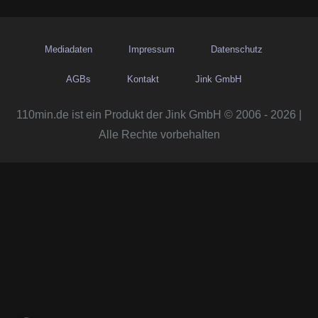
Mediadaten
Impressum
Datenschutz
AGBs
Kontakt
Jink GmbH
110min.de ist ein Produkt der Jink GmbH © 2006 - 2026 |
Alle Rechte vorbehalten