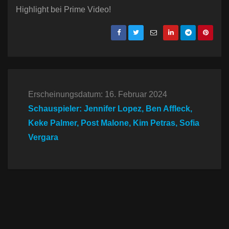
Highlight bei Prime Video!
Erscheinungsdatum: 16. Februar 2024
Schauspieler: Jennifer Lopez, Ben Affleck,
Keke Palmer, Post Malone, Kim Petras, Sofia
Vergara