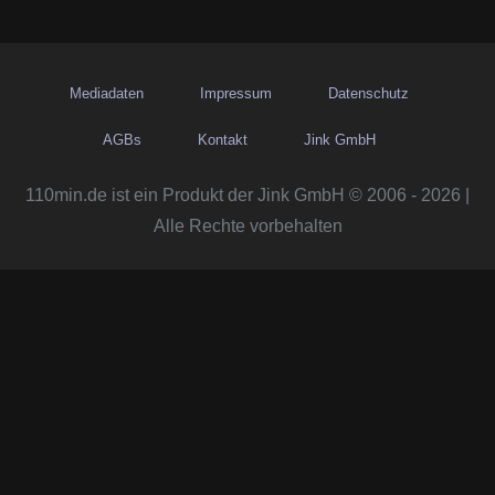
Mediadaten
Impressum
Datenschutz
AGBs
Kontakt
Jink GmbH
110min.de ist ein Produkt der Jink GmbH © 2006 - 2026 |
Alle Rechte vorbehalten