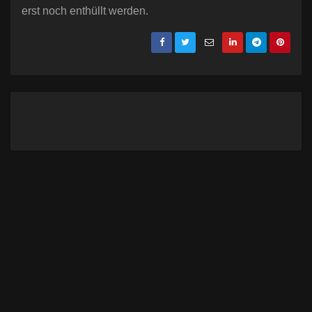
erst noch enthüllt werden.