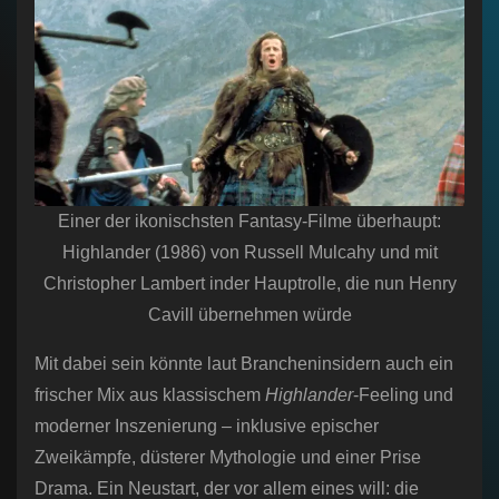
Einer der ikonischsten Fantasy-Filme überhaupt:
Highlander (1986) von Russell Mulcahy und mit
Christopher Lambert inder Hauptrolle, die nun Henry
Cavill übernehmen würde
Mit dabei sein könnte laut Brancheninsidern auch ein
frischer Mix aus klassischem
Highlander
-Feeling und
moderner Inszenierung – inklusive epischer
Zweikämpfe, düsterer Mythologie und einer Prise
Drama. Ein Neustart, der vor allem eines will: die