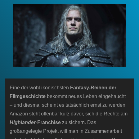
n
Eine der wohl ikonischsten
Fantasy-Reihen der
Filmgeschichte
bekommt neues Leben eingehaucht
– und diesmal scheint es tatsächlich ernst zu werden.
Amazon steht offenbar kurz davor, sich die Rechte am
Highlander
-Franchise
zu sichern. Das
großangelegte Projekt will man in Zusammenarbeit