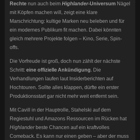
Rechte
nun auch beim
Highlander
-Universum
Nägel
mit Köpfen machen will, zeigt eine klare
Marschrichtung: kultige Marken neu beleben und für
ein modernes Publikum fit machen. Dabei könnten
gleich mehrere Projekte folgen – Kino, Serie, Spin-
offs.
Die Vorfreude ist groß, doch nun zählt der nächste
Schritt:
eine offizielle Ankündigung
. Die
Verhandlungen laufen laut Insiderberichten auf
Hochtouren. Sollte alles klappen, dürfte ein erster
Produktionsstart gar nicht mehr weit entfernt sein.
Mit Cavill in der Hauptrolle, Stahelski auf dem
Regiestuhl und Amazons Ressourcen im Rücken hat
Highlander
beste Chancen auf ein kraftvolles
Comeback. Es kann nur einen geben – aber der muss