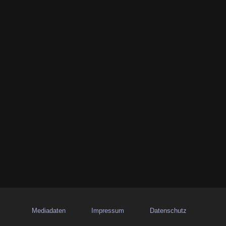
Mediadaten
Impressum
Datenschutz