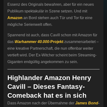
Essenz des Originals bewahren, aber für ein neues
Publikum spektakulär in Szene setzen. Und mit
Amazon
an Bord stehen auch Tür und Tor für eine
mögliche Serienwelt offen.
Spannend ist auch, dass Cavill schon mit Amazon für
das
Warhammer 40.000
-Projekt
zusammenarbeitet –
eine kreative Partnerschaft, die nun offenbar weiter
vertieft wird. Der Ex-Witcher scheint beim Streaming-
Giganten endgültig angekommen zu sein.
Highlander Amazon Henry
Cavill – Dieses Fantasy-
Comeback hat es in sich
Dass Amazon nach der Übernahme der
James Bond
-