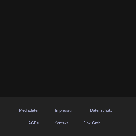
Mediadaten
Impressum
Datenschutz
AGBs
Kontakt
Jink GmbH