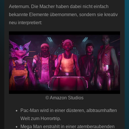
Aeternum. Die Macher haben dabei nicht einfach
bekannte Elemente übernommen, sondern sie kreativ
neu interpretiert:
© Amazon Studios
Pac-Man wird in einer düsteren, albtraumhaften
Welt zum Horrortrip.
Mega Man erstrahlt in einer atemberaubenden