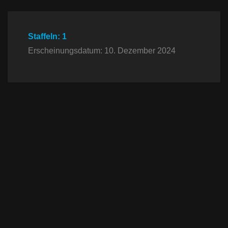
Staffeln: 1
Erscheinungsdatum: 10. Dezember 2024