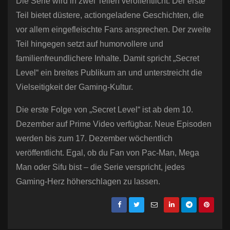
Die Serie wird in zwei Teilen veröffentlicht. Der erste
Teil bietet düstere, actiongeladene Geschichten, die
vor allem eingefleischte Fans ansprechen. Der zweite
Teil hingegen setzt auf humorvollere und
familienfreundlichere Inhalte. Damit spricht „Secret
Level“ ein breites Publikum an und unterstreicht die
Vielseitigkeit der Gaming-Kultur.
Die erste Folge von „Secret Level“ ist ab dem 10.
Dezember auf Prime Video verfügbar. Neue Episoden
werden bis zum 17. Dezember wöchentlich
veröffentlicht. Egal, ob du Fan von Pac-Man, Mega
Man oder Sifu bist – die Serie verspricht, jedes
Gaming-Herz höherschlagen zu lassen.