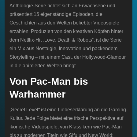
Anthologie-Serie richtet sich an Erwachsene und
präsentiert 15 eigenständige Episoden, die
Geschichten aus den Welten beliebter Videospiele
erzählen. Produziert von den kreativen Köpfen hinter
dem Netflix-Hit „Love, Death & Robots“, ist die Serie
ein Mix aus Nostalgie, Innovation und packendem
Storytelling – mit einem Cast, der Hollywood-Glamour
in die animierten Welten bringt.
Von Pac-Man bis
Warhammer
„Secret Level“ ist eine Liebeserklärung an die Gaming-
Kultur. Jede Folge bietet eine frische Perspektive auf
ikonische Videospiele, von Klassikern wie Pac-Man
bis zu modernen Titeln wie Sifu und New World: