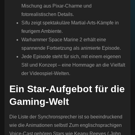
Mischung aus Pixar-Charme und
fotorealistischen Details.
Sifu zeigt spektakuläre Martial-Arts-Kämpfe in
feurigem Ambiente.
Warhammer Space Marine 2 erhält eine
spannende Fortsetzung als animierte Episode.
Jede Episode steht für sich, mit einem eigenen
Stil und Konzept – eine Hommage an die Vielfalt
der Videospiel-Welten.
Ein Star-Aufgebot für die
Gaming-Welt
Die Liste der Synchronsprecher ist so beeindruckend
wie die Animationen selbst! Zum englischsprachigen
Voice-Cast gehören Stars wie Keanu Reeves („John