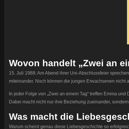
Wovon handelt „Zwei an e
15. Juli 1988: Am Abend ihrer Uni-Abschlussfeier sprech
miteinander. Noch können die jungen Erwachsenen nicht a
In jeder Folge von „Zwei an einem Tag“ treffen Emma und 
Dabei macht nicht nur ihre Beziehung zueinander, sondern
Was macht die Liebesgesc
Warum scheint genau diese Liebesgeschichte so erfolgreic