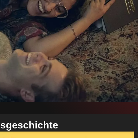
esgeschichte