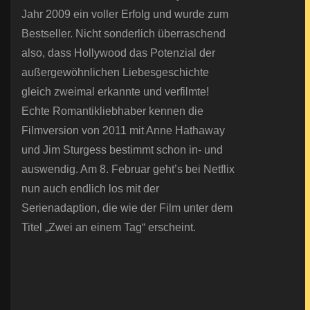
Jahr 2009 ein voller Erfolg und wurde zum
Bestseller. Nicht sonderlich überraschend
also, dass Hollywood das Potenzial der
außergewöhnlichen Liebesgeschichte
gleich zweimal erkannte und verfilmte!
Echte Romantikliebhaber kennen die
Filmversion von 2011 mit Anne Hathaway
und Jim Sturgess bestimmt schon in- und
auswendig. Am 8. Februar geht’s bei Netflix
nun auch endlich los mit der
Serienadaption, die wie der Film unter dem
Titel „Zwei an einem Tag“ erscheint.