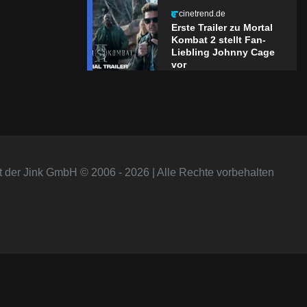
cinetrend.de
Erste Trailer zu Mortal
Kombat 2 stellt Fan-
Liebling Johnny Cage
vor
t der Jink GmbH © 2006 - 2026 | Alle Rechte vorbehalten