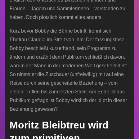
Frauen – Jägern und Sammlerinnen – verstanden zu
haben. Doch plötzlich kommt alles anders.
Kurz bevor Bobby die Bühne betritt, trennt sich
Ehefrau Claudia im Streit von ihm! Der fassungslose
Bobby beschließt kurzerhand, sein Programm zu
ändern und erzählt dem Publikum schließlich davon,
warum der Mann in der modernen Welt gescheitert ist.
So nimmt er die Zuschauer (unfreiwillig) mit auf eine
Reise durch seine gescheiterte Beziehung – vom
ersten Treffen bis zum letzten Streit. Am Ende ist das
Publikum gefragt: Ist Bobby wirklich der Idiot in dieser
Beziehung gewesen?
Moritz Bleibtreu wird
zum primitiven