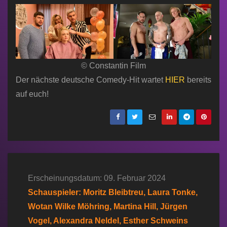
© Constantin Film
Der nächste deutsche Comedy-Hit wartet
HIER
bereits
auf euch!
Erscheinungsdatum: 09. Februar 2024
Schauspieler: Moritz Bleibtreu, Laura Tonke,
Wotan Wilke Möhring, Martina Hill, Jürgen
Vogel, Alexandra Neldel, Esther Schweins