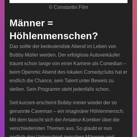
© Constantin Film
Männer =
Höhlenmenschen?
Das sollte der bedeutendste Abend im Leben von
Bobby Müller werden. Der erfolglose Autoverkäufer
träumt schon lange von einer Karriere als Comedian –
beim Openmic Abend des lokalen Comedyclubs hat er
endlich die Chance, sein Talent unter Beweis zu
stellen. Sein Programm steht jedenfalls schon.
Seit kurzem erscheint Bobby immer wieder der so
genannte Caveman – ein imaginärer Höhlenmensch.
Mit dem tauscht sich der Amateur-Komiker über die
verschiedensten Themen aus. So glaubt er nun
endlich den Unterschied zwischen Männern und