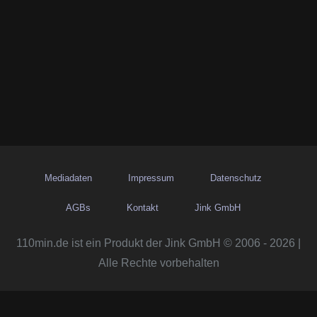
Mediadaten
Impressum
Datenschutz
AGBs
Kontakt
Jink GmbH
110min.de ist ein Produkt der Jink GmbH © 2006 - 2026 |
Alle Rechte vorbehalten