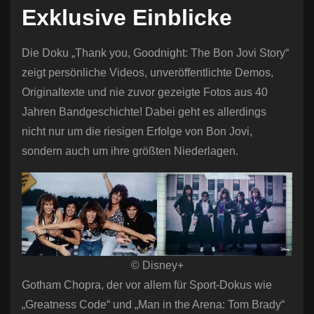
Exklusive Einblicke
Die Doku „Thank you, Goodnight: The Bon Jovi Story“
zeigt persönliche Videos, unveröffentlichte Demos,
Originaltexte und nie zuvor gezeigte Fotos aus 40
Jahren Bandgeschichte! Dabei geht es allerdings
nicht nur um die riesigen Erfolge von Bon Jovi,
sondern auch um ihre größten Niederlagen.
© Disney+
Gotham Chopra, der vor allem für Sport-Dokus wie
„Greatness Code“ und „Man in the Arena: Tom Brady“