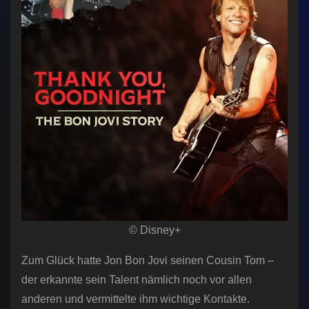
© Disney+
Zum Glück hatte Jon Bon Jovi seinen Cousin Tom –
der erkannte sein Talent nämlich noch vor allen
anderen und vermittelte ihm wichtige Kontakte.