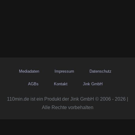
Mediadaten
Impressum
Datenschutz
AGBs
Kontakt
Jink GmbH
110min.de ist ein Produkt der Jink GmbH © 2006 - 2026 |
Alle Rechte vorbehalten