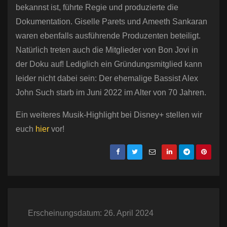
bekannst ist, führte Regie und produzierte die
Dokumentation. Giselle Parets und Ameeth Sankaran
waren ebenfalls ausführende Produzenten beteiligt.
Natürlich treten auch die Mitglieder von Bon Jovi in
der Doku auf! Lediglich ein Gründungsmitglied kann
leider nicht dabei sein: Der ehemalige Bassist Alex
John Such starb im Juni 2022 im Alter von 70 Jahren.
Ein weiteres Musik-Highlight bei Disney+ stellen wir
euch
hier
vor!
Erscheinungsdatum: 26. April 2024