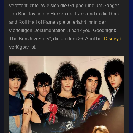
veröffentlichte! Wie sich die Gruppe rund um Sänger
Jon Bon Jovi in die Herzen der Fans und in die Rock
and Roll Hall of Fame spielte, erfahrt ihr in der
vierteiligen Dokumentation „Thank you, Goodnight:
The Bon Jovi Story“, die ab dem 26. April bei
Disney+
verfügbar ist.