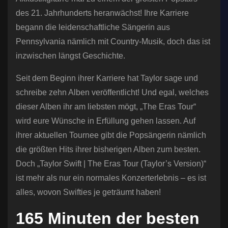
des 21. Jahrhunderts heranwächst! Ihre Karriere
begann die leidenschaftliche Sängerin aus
Pennsylvania nämlich mit Country-Musik, doch das ist
inzwischen längst Geschichte.
Seit dem Beginn ihrer Karriere hat Taylor sage und
schreibe zehn Alben veröffentlicht! Und egal, welches
dieser Alben ihr am liebsten mögt, „The Eras Tour“
wird eure Wünsche in Erfüllung gehen lassen. Auf
ihrer aktuellen Tournee gibt die Popsängerin nämlich
die größten Hits ihrer bisherigen Alben zum besten.
Doch „Taylor Swift | The Eras Tour (Taylor’s Version)“
ist mehr als nur ein normales Konzerterlebnis – es ist
alles, wovon Swifties je geträumt haben!
165 Minuten der besten