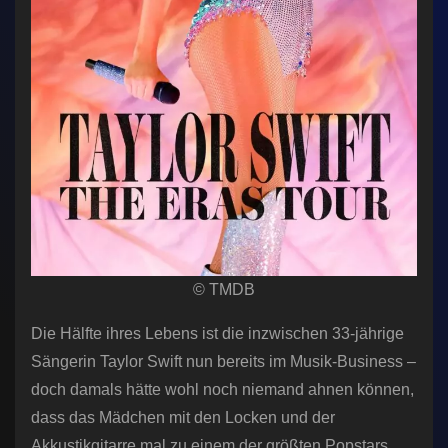
© TMDB
Die Hälfte ihres Lebens ist die inzwischen 33-jährige
Sängerin Taylor Swift nun bereits im Musik-Business –
doch damals hätte wohl noch niemand ahnen können,
dass das Mädchen mit den Locken und der
Akkustikgitarre mal zu einem der größten Popstars