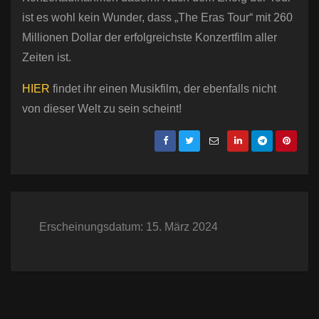
ist es wohl kein Wunder, dass „The Eras Tour“ mit 260
Millionen Dollar der erfolgreichste Konzertfilm aller
Zeiten ist.
HIER
findet ihr einen Musikfilm, der ebenfalls nicht
von dieser Welt zu sein scheint!
Erscheinungsdatum: 15. März 2024