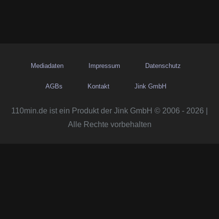
Mediadaten
Impressum
Datenschutz
AGBs
Kontakt
Jink GmbH
110min.de ist ein Produkt der Jink GmbH © 2006 - 2026 |
Alle Rechte vorbehalten