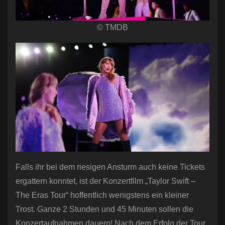
© TMDB
Falls ihr bei dem riesigen Ansturm auch keine Tickets
ergattern konntet, ist der Konzertfilm „Taylor Swift –
The Eras Tour“ hoffentlich wenigstens ein kleiner
Trost. Ganze 2 Stunden und 45 Minuten sollen die
Konzertaufnahmen dauern! Nach dem Erfolg der Tour