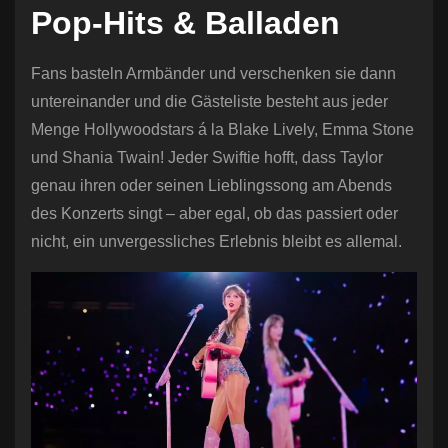
Pop-Hits & Balladen
Fans basteln Armbänder und verschenken sie dann
untereinander und die Gästeliste besteht aus jeder
Menge Hollywoodstars á la Blake Lively, Emma Stone
und Shania Twain! Jeder Swiftie hofft, dass Taylor
genau ihren oder seinen Lieblingssong am Abends
des Konzerts singt – aber egal, ob das passiert oder
nicht, ein unvergessliches Erlebnis bleibt es allemal.