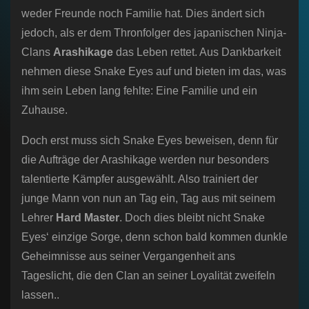
weder Freunde noch Familie hat. Dies ändert sich
jedoch, als er dem Thronfolger des japanischen Ninja-
Clans
Arashikage
das Leben rettet. Aus Dankbarkeit
nehmen diese Snake Eyes auf und bieten im das, was
ihm sein Leben lang fehlte: Eine Familie und ein
Zuhause.
Doch erst muss sich Snake Eyes beweisen, denn für
die Aufträge der Arashikage werden nur besonders
talentierte Kämpfer ausgewählt. Also trainiert der
junge Mann von nun an Tag ein, Tag aus mit seinem
Lehrer
Hard Master
. Doch dies bleibt nicht Snake
Eyes‘ einzige Sorge, denn schon bald kommen dunkle
Geheimnisse aus seiner Vergangenheit ans
Tageslicht, die den Clan an seiner Loyalität zweifeln
lassen..