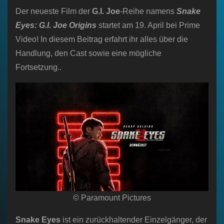
Der neueste Film der
G.I. Joe
-Reihe namens
Snake
Eyes: G.I. Joe Origins
startet am 19. April bei Prime
Video! In diesem Beitrag erfahrt ihr alles über die
Handlung, den Cast sowie eine mögliche
Fortsetzung..
© Paramount Pictures
Snake Eyes
ist ein zurückhaltender Einzelgänger, der