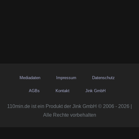
Mediadaten
Impressum
Datenschutz
AGBs
Kontakt
Jink GmbH
110min.de ist ein Produkt der Jink GmbH © 2006 - 2026 |
Alle Rechte vorbehalten