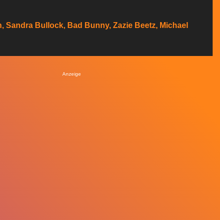
, Sandra Bullock, Bad Bunny, Zazie Beetz, Michael
Anzeige