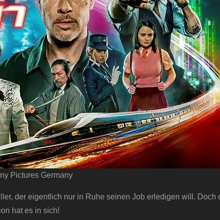
ny Pictures Germany
ller, der eigentlich nur in Ruhe seinen Job erledigen will. Doch
n hat es in sich!