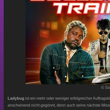
© So
Ladybug
ist ein mehr oder weniger erfolgreicher Auftragski
anscheinend nicht gegönnt, denn auch seine nächste Missio