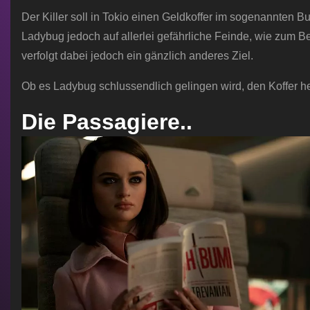
Der Killer soll in Tokio einen Geldkoffer im sogenannten Bul
Ladybug jedoch auf allerlei gefährliche Feinde, wie zum B
verfolgt dabei jedoch ein gänzlich anderes Ziel.
Ob es Ladybug schlussendlich gelingen wird, den Koffer he
Die Passagiere..