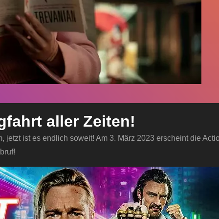
fahrt aller Zeiten!
 jetzt ist es endlich soweit! Am 3. März 2023 erscheint die Ac
bruf!