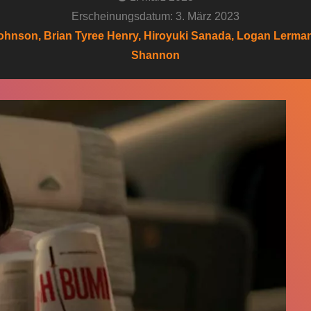
Erscheinungsdatum: 3. März 2023
-Johnson, Brian Tyree Henry, Hiroyuki Sanada, Logan Lerman
Shannon