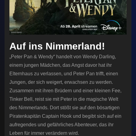
Auf ins Nimmerland!
„Peter Pan & Wendy“ handelt von Wendy Darling,
einem jungen Mädchen, das Angst davor hat ihr
Elternhaus zu verlassen, und Peter Pan trifft, einen
Jungen, der sich weigert, erwachsen zu werden.
Zusammen mit ihren Brüdern und einer kleinen Fee,
Tinker Bell, reist sie mit Peter in die magische Welt
des Nimmerlands. Dort stößt sie auf den bösartigen
Piratenkapitän Captain Hook und begibt sich auf ein
aufregendes und gefährliches Abenteuer, das ihr
Leben für immer verändern wird.