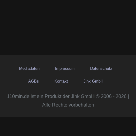
Mediadaten
Impressum
Datenschutz
AGBs
Kontakt
Jink GmbH
110min.de ist ein Produkt der Jink GmbH © 2006 - 2026 |
Alle Rechte vorbehalten