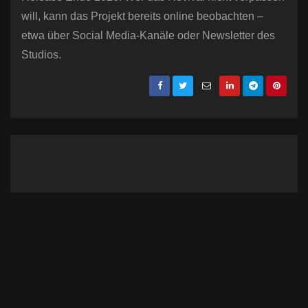
will, kann das Projekt bereits online beobachten –
etwa über Social Media-Kanäle oder Newsletter des
Studios.