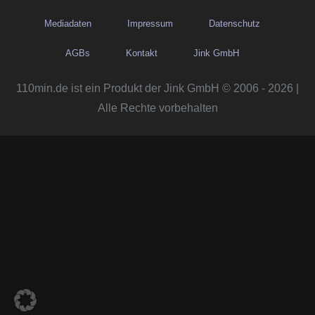
Mediadaten
Impressum
Datenschutz
AGBs
Kontakt
Jink GmbH
110min.de ist ein Produkt der Jink GmbH © 2006 - 2026 |
Alle Rechte vorbehalten