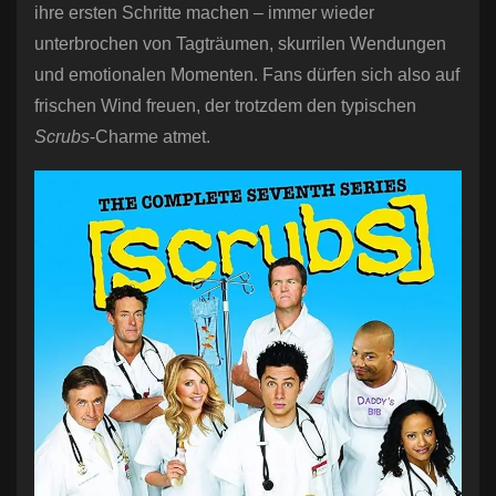
ihre ersten Schritte machen – immer wieder
unterbrochen von Tagträumen, skurrilen Wendungen
und emotionalen Momenten. Fans dürfen sich also auf
frischen Wind freuen, der trotzdem den typischen
Scrubs
-Charme atmet.