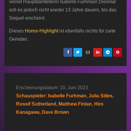
verriet Hauptdarstellerin Isabelle Furhman! Diesmal
soll es jedoch nicht wieder 13 Jahre dauern, bis das
Sequel erscheint.
Dieses
Horror-Highlight
ist ebenfalls nichts für zarte
Gemüter..
Erscheinungsdatum: 10. Juni 2023
Schauspieler: Isabelle Furhman, Julia Stiles,
Rossif Sutherland, Matthew Finlan, Hiro
Kanagawa, Dave Brown