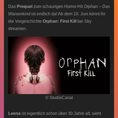
Das
Prequel
zum schaurigen Horror-Hit
Orphan – Das
Waisenkind
ist endlich da! Ab dem 10. Juni könnt ihr
die Vorgeschichte
Orphan: First Kill
bei Sky
streamen.
© StudioCanal
Leena
ist eigentlich schon über 30 Jahre alt, sieht