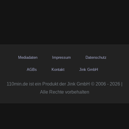
Mediadaten
Impressum
Datenschutz
AGBs
Kontakt
Jink GmbH
110min.de ist ein Produkt der Jink GmbH © 2006 - 2026 |
Alle Rechte vorbehalten