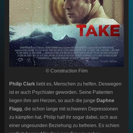
© Construction Film
Philip Clark
liebt es, Menschen zu helfen. Deswegen
ist er auch Psychiater geworden. Seine Patienten
liegen ihm am Herzen, so auch die junge
Daphne
Flagg
, die schon lange mit schweren Depressionen
zu kämpfen hat. Philip half ihr sogar dabei, sich aus
einer ungesunden Beziehung zu befreien. Es schien