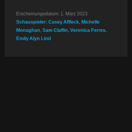
Erscheinungsdatum: 1. März 2023
Schauspieler: Casey Affleck, Michelle
Monaghan, Sam Claflin, Veronica Ferres,
Emily Alyn Lind