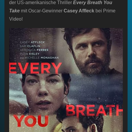
der US-amerikanische Thriller
Every Breath You
Take
mit Oscar-Gewinner
Casey Affleck
bei Prime
Video!