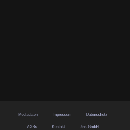
Mediadaten
Impressum
Datenschutz
AGBs
Kontakt
Jink GmbH