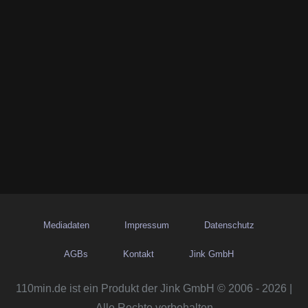
Mediadaten
Impressum
Datenschutz
AGBs
Kontakt
Jink GmbH
110min.de ist ein Produkt der Jink GmbH © 2006 - 2026 |
Alle Rechte vorbehalten