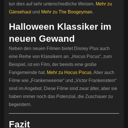
tun dies auf sehr unterschiedliche Weisen.
Mehr zu
Gänsehaut
und
Mehr zu The Boogeyman
.
Halloween Klassiker im
neuen Gewand
Neben den neuen Filmen bietet Disney Plus auch
eine Reihe von Klassikern an. „Hocus Pocus“, zum
Beispiel, ist ein Film, der bereits eine große
Fangemeinde hat.
Mehr zu Hocus Pocus
. Aber auch
Filme wie „Frankenweenie“ und „Victor Frankenstein“
sind im Angebot. Diese Filme sind zwar älter, aber sie
haben immer noch das Potenzial, die Zuschauer zu
begeistern.
Fazit