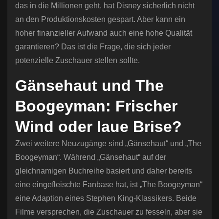
das in die Millionen geht, hat Disney sicherlich nicht
an den Produktionskosten gespart. Aber kann ein
hoher finanzieller Aufwand auch eine hohe Qualität
garantieren? Das ist die Frage, die sich jeder
potenzielle Zuschauer stellen sollte.
Gänsehaut und The
Boogeyman: Frischer
Wind oder laue Brise?
Zwei weitere Neuzugänge sind „Gänsehaut“ und „The
Boogeyman“. Während „Gänsehaut“ auf der
gleichnamigen Buchreihe basiert und daher bereits
eine eingefleischte Fanbase hat, ist „The Boogeyman“
eine Adaption eines Stephen King-Klassikers. Beide
Filme versprechen, die Zuschauer zu fesseln, aber sie