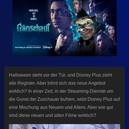
n
Halloween steht vor der Tür, und Disney Plus zieht
alle Register. Aber lohnt sich das neue Angebot
wirklich? In einer Zeit, in der Streaming-Dienste um
die Gunst der Zuschauer buhlen, setzt Disney Plus auf
eine Mischung aus Neuem und Altem. Aber wie gut
sind diese neuen und alten Filme wirklich?