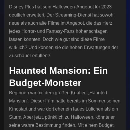
Disney Plus hat sein Halloween-Angebot für 2023
deutlich erweitert. Der Streaming-Dienst hat sowohl
neue als auch alte Filme im Angebot, die das Herz
jedes Horror- und Fantasy-Fans höher schlagen
lassen könnten. Doch wie gut sind diese Filme
wirklich? Und können sie die hohen Erwartungen der
Zuschauer erfüllen?
Haunted Mansion: Ein
Budget-Monster
Beginnen wir mit dem großen Knaller: „Haunted
Mansion“. Dieser Film hatte bereits im Sommer seinen
Kinostart und war dort eher ein laues Lüftchen als ein
Sturm. Aber jetzt, pünktlich zu Halloween, könnte er
seine wahre Bestimmung finden. Mit einem Budget,