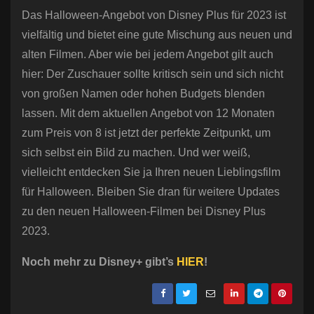
Das Halloween-Angebot von Disney Plus für 2023 ist
vielfältig und bietet eine gute Mischung aus neuen und
alten Filmen. Aber wie bei jedem Angebot gilt auch
hier: Der Zuschauer sollte kritisch sein und sich nicht
von großen Namen oder hohen Budgets blenden
lassen. Mit dem aktuellen Angebot von 12 Monaten
zum Preis von 8 ist jetzt der perfekte Zeitpunkt, um
sich selbst ein Bild zu machen. Und wer weiß,
vielleicht entdecken Sie ja Ihren neuen Lieblingsfilm
für Halloween. Bleiben Sie dran für weitere Updates
zu den neuen Halloween-Filmen bei Disney Plus
2023.
Noch mehr zu Disney+ gibt’s
HIER
!