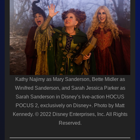
Kathy Najimy as Mary Sanderson, Bette Midler as
Winifred Sanderson, and Sarah Jessica Parker as
Sarah Sanderson in Disney’s live-action HOCUS
POCUS 2, exclusively on Disney+. Photo by Matt
Kennedy. © 2022 Disney Enterprises, Inc. All Rights
Reserved.