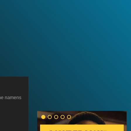
he namens