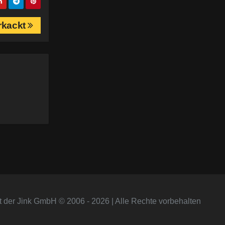
erkackt
t der Jink GmbH © 2006 - 2026 | Alle Rechte vorbehalten