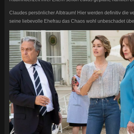
Claudes persönlicher Albtraum! Hier werden definitiv die 
seine liebevolle Ehefrau das Chaos wohl unbeschadet übe