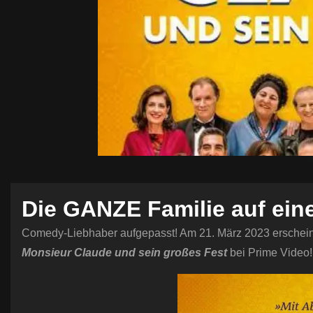
Die GANZE Familie auf ein
Comedy-Liebhaber aufgepasst! Am 21. März 2023 erschein
Monsieur Claude und sein großes Fest
bei Prime Video!