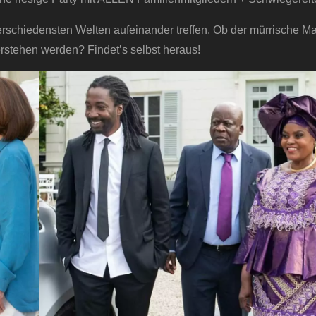
verschiedensten Welten aufeinander treffen. Ob der mürrische 
rstehen werden? Findet’s selbst heraus!