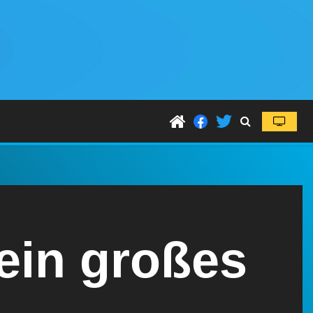
ein großes