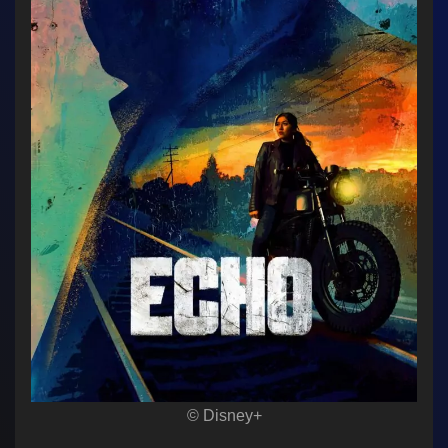
© Disney+