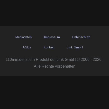
Mediadaten
Impressum
Datenschutz
AGBs
Kontakt
Jink GmbH
110min.de ist ein Produkt der Jink GmbH © 2006 - 2026 |
Alle Rechte vorbehalten