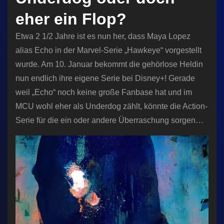
eher ein Flop?
Etwa 2 1/2 Jahre ist es nun her, dass Maya Lopez
alias Echo in der Marvel-Serie „Hawkeye“ vorgestellt
wurde. Am 10. Januar bekommt die gehörlose Heldin
nun endlich ihre eigene Serie bei Disney+! Gerade
weil „Echo“ noch keine große Fanbase hat und im
MCU wohl eher als Underdog zählt, könnte die Action-
Serie für die ein oder andere Überraschung sorgen…