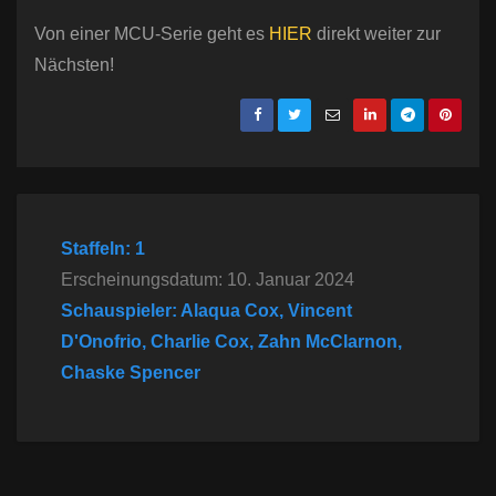
Von einer MCU-Serie geht es
HIER
direkt weiter zur
Nächsten!
Staffeln: 1
Erscheinungsdatum: 10. Januar 2024
Schauspieler: Alaqua Cox, Vincent
D'Onofrio, Charlie Cox, Zahn McClarnon,
Chaske Spencer