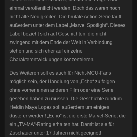
einmal veröffentlicht werden. Doch das waren noch
nicht alle Neuigkeiten. Die brutale Action-Serie läuft
außerdem unter dem Label „Marvel Spotlight“. Dieses
Label bezieht sich auf Geschichten, die nicht
zwingend mit dem Ende der Welt in Verbindung
stehen und sich eher auf einzelne
Charakterentwicklungen konzentrieren.
Des Weiteren soll es auch für Nicht-MCU-Fans
möglich sein, der Handlung von „Echo“ zu folgen –
ohne vorher einen anderen Film oder eine Serie
gesehen haben zu müssen. Die Geschichte rundum
Heldin Maya Lopez soll außerdem um einiges
düsterer werden! „Echo“ ist die erste Marvel-Serie, die
ein „TV-MA“-Rating erhalten hat. Damit ist sie für
Zuschauer unter 17 Jahren nicht geeignet!