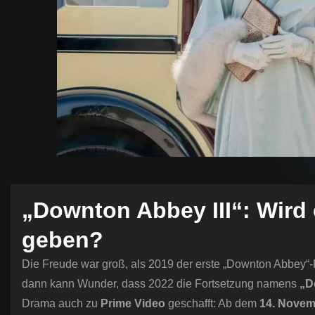
„Downton Abbey III“: Wird 
geben?
Die Freude war groß, als 2019 der erste „Downton Abbey“-
dann kann Wunder, dass 2022 die Fortsetzung namens
„D
Drama auch zu
Prime Video
geschafft: Ab dem
14. Novem