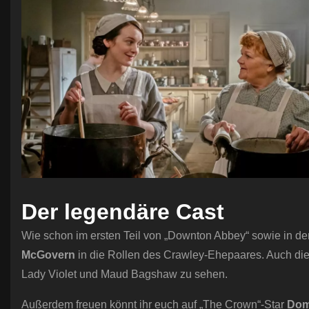
Der legendäre Cast
Wie schon im ersten Teil von „Downton Abbey“ sowie in de
McGovern
in die Rollen des Crawley-Ehepaares. Auch die 
Lady Violet und Maud Bagshaw zu sehen.
Außerdem freuen könnt ihr euch auf „The Crown“-Star
Dom