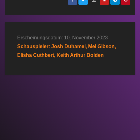
Erscheinungsdatum: 10. November 2023
Schauspieler: Josh Duhamel, Mel Gibson,
Elisha Cuthbert, Keith Arthur Bolden