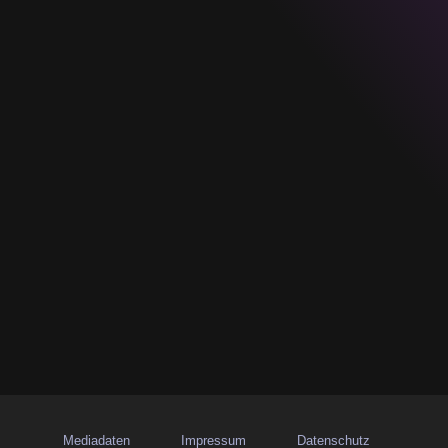
Mediadaten
Impressum
Datenschutz