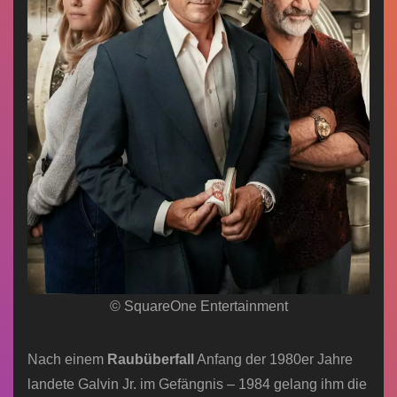
© SquareOne Entertainment
Nach einem
Raubüberfall
Anfang der 1980er Jahre
landete Galvin Jr. im Gefängnis – 1984 gelang ihm die