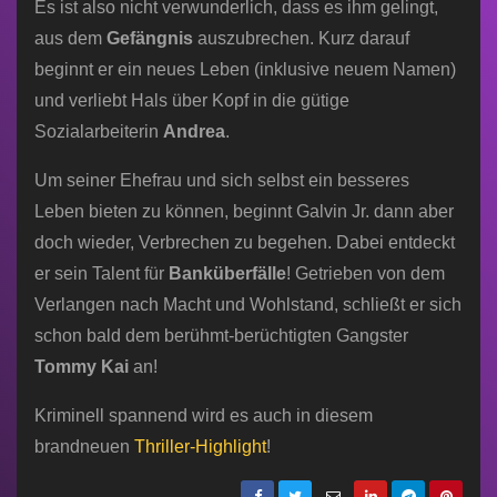
Es ist also nicht verwunderlich, dass es ihm gelingt,
aus dem
Gefängnis
auszubrechen. Kurz darauf
beginnt er ein neues Leben (inklusive neuem Namen)
und verliebt Hals über Kopf in die gütige
Sozialarbeiterin
Andrea
.
Um seiner Ehefrau und sich selbst ein besseres
Leben bieten zu können, beginnt Galvin Jr. dann aber
doch wieder, Verbrechen zu begehen. Dabei entdeckt
er sein Talent für
Banküberfälle
! Getrieben von dem
Verlangen nach Macht und Wohlstand, schließt er sich
schon bald dem berühmt-berüchtigten Gangster
Tommy Kai
an!
Kriminell spannend wird es auch in diesem
brandneuen
Thriller-Highlight
!