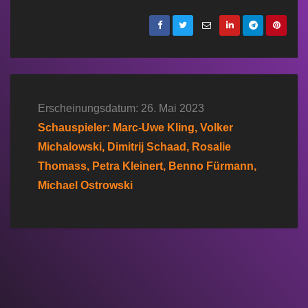
Erscheinungsdatum: 26. Mai 2023
Schauspieler: Marc-Uwe Kling, Volker
Michalowski, Dimitrij Schaad, Rosalie
Thomass, Petra Kleinert, Benno Fürmann,
Michael Ostrowski