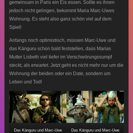
gemeinsam in Paris ein Eis essen. Sollte es ihnen
jedoch nicht gelingen, bekommt Maria Marc-Uwes
Wohnung. Es steht also ganz schön viel auf dem
Spiel!
Anfangs noch optimistisch, müssen Marc-Uwe und
das Känguru schon bald feststellen, dass Marias
Mutter Lisbeth viel tiefer im Verschwörungssumpf
steckt, als erwartet. Jetzt geht es nicht mehr nur um die
Wohnung der beiden oder ein Date, sondern um
Leben und Tod!
Das Känguru und Marc-Uwe
Das Känguru und Marc-Uwe