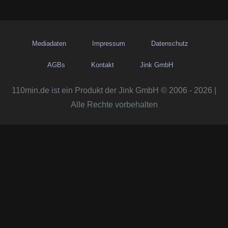
Mediadaten
Impressum
Datenschutz
AGBs
Kontakt
Jink GmbH
110min.de ist ein Produkt der Jink GmbH © 2006 - 2026 |
Alle Rechte vorbehalten