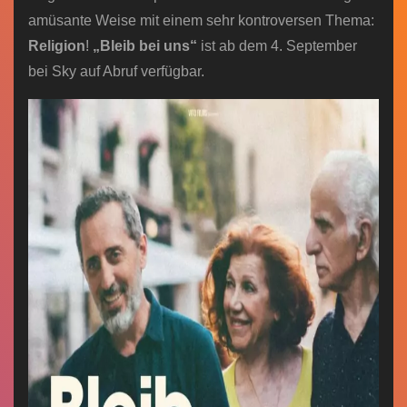
amüsante Weise mit einem sehr kontroversen Thema:
Religion
!
„Bleib bei uns“
ist ab dem 4. September
bei Sky auf Abruf verfügbar.