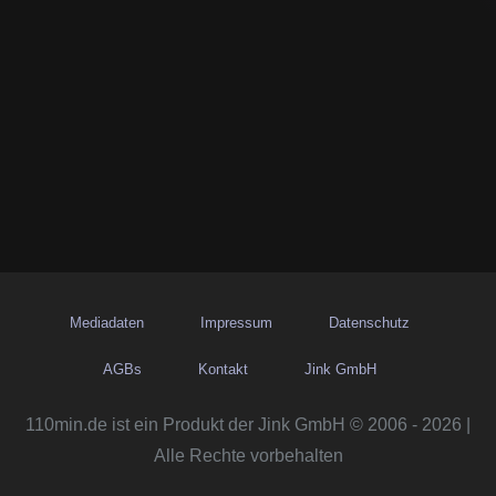
Mediadaten
Impressum
Datenschutz
AGBs
Kontakt
Jink GmbH
110min.de ist ein Produkt der Jink GmbH © 2006 - 2026 |
Alle Rechte vorbehalten