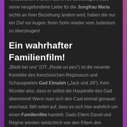
seine neugefundene Liebe für die
Jungfrau Maria
nichts an ihrer Beziehung ändern wird, haben die nur
ein Ziel vor Augen: Ihren Sohn wieder vom Judentum
zu überzeugen!
Ein wahrhafter
Familienfilm!
„Bleib bei uns“ (OT: „Reste un peu“) ist die neueste
Komödie des französischen Regisseurs und
Schauspielers
Gad Elmaleh
(„Jack und Jill“). Kein
Wunder also, dass er selbst die Hauptrolle des Gad
übernimmt! Wenn man sich den Cast einmal genauer
anschaut, fällt sofort auf, dass es sich hier wahrlich um
einen
Familienfilm
handelt. Gads Eltern David und
Régine werden tatsächlich von den Eltern des