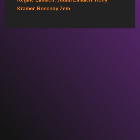
Kramer, Roschdy Zem