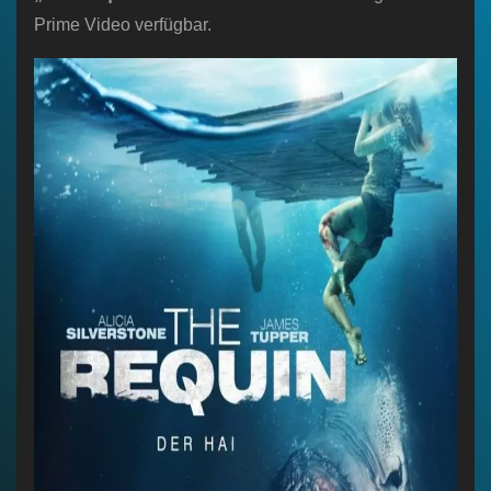
Prime Video verfügbar.