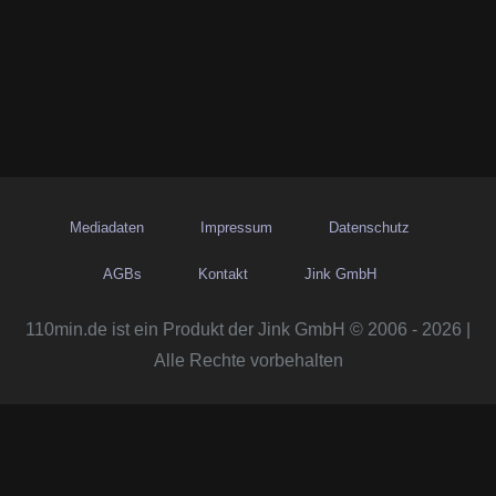
Mediadaten
Impressum
Datenschutz
AGBs
Kontakt
Jink GmbH
110min.de ist ein Produkt der Jink GmbH © 2006 - 2026 |
Alle Rechte vorbehalten