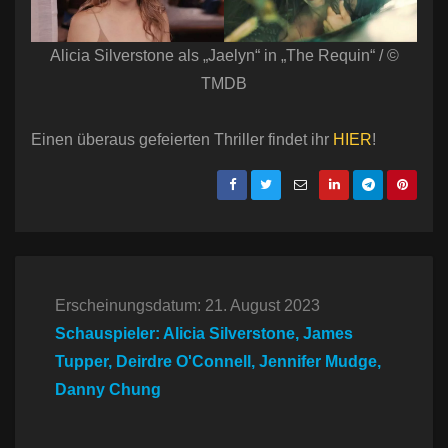
Alicia Silverstone als „Jaelyn“ in „The Requin“ / ©
TMDB
Einen überaus gefeierten Thriller findet ihr
HIER
!
Erscheinungsdatum: 21. August 2023
Schauspieler: Alicia Silverstone, James
Tupper, Deirdre O'Connell, Jennifer Mudge,
Danny Chung