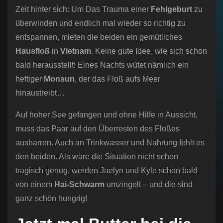
Zeit hinter sich: Um Das Trauma einer
Fehlgeburt
zu
überwinden und endlich mal wieder so richtig zu
entspannen, mieten die beiden ein gemütliches
Hausfloß
in
Vietnam
. Keine gute Idee, wie sich schon
bald herausstellt! Eines Nachts wütet nämlich ein
heftiger
Monsun
, der das Floß aufs Meer
hinaustreibt…
Auf hoher See gefangen und ohne Hilfe in Aussicht,
muss das Paar auf den Überresten des Floßes
ausharren. Auch an Trinkwasser und Nahrung fehlt es
den beiden. Als wäre die Situation nicht schon
tragisch genug, werden Jaelyn und Kyle schon bald
von einem
Hai-Schwarm
umzingelt – und die sind
ganz schön hungrig!