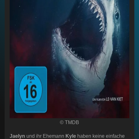
© TMDB
Jaelyn
und ihr Ehemann
Kyle
haben keine einfache