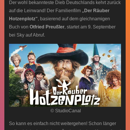
Der wohl bekannteste Dieb Deutschlands kehrt zurück
auf die Leinwand! Der Familienfilm
„Der Räuber
Hotzenplotz“
, basierend auf dem gleichnamigen
Buch von
Otfried Preußler
, startet am 9. September
bei Sky auf Abruf.
© StudioCanal
So kann es einfach nicht weitergehen! Schon länger