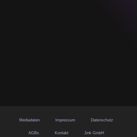
Mediadaten
Impressum
Datenschutz
AGBs
Kontakt
Jink GmbH