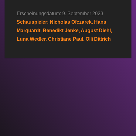
Erscheinungsdatum: 9. September 2023
Schauspieler: Nicholas Ofczarek, Hans
Marquardt, Benedikt Jenke, August Diehl,
Luna Wedler, Christiane Paul, Olli Dittrich