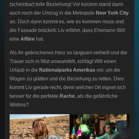
(scheinbar) tolle Beziehung! Vor kurzem stand dann
auch noch der Umzug in die Metropole
New York City
an. Doch dann kommt es, wie es kommen muss und
die Fassade bröckelt: Liv erfährt, dass Ehemann Will
eine
Affäre
hat.
Als ihr gebrochenes Herz so langsam verheilt und die
Trauer sich in Wut umwandelt, schlägt Will einen
Urlaub in die
Nationalparks Amerikas
vor, um die
Wogen zu glätten und die Beziehung zu retten. Dies
kommt Liv gerade recht, denn welcher Ort eignet sich
besser für die perfekte
Rache
, als die gefährliche
Wildnis?