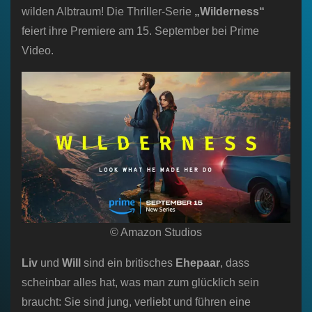
wilden Albtraum! Die Thriller-Serie
„Wilderness“
feiert ihre Premiere am 15. September bei Prime
Video.
© Amazon Studios
Liv
und
Will
sind ein britisches
Ehepaar
, dass
scheinbar alles hat, was man zum glücklich sein
braucht: Sie sind jung, verliebt und führen eine