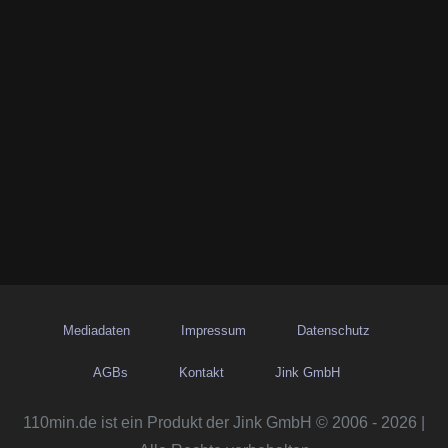
Mediadaten
Impressum
Datenschutz
AGBs
Kontakt
Jink GmbH
110min.de ist ein Produkt der Jink GmbH © 2006 - 2026 |