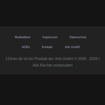
Mediadaten
Impressum
Datenschutz
AGBs
Kontakt
Jink GmbH
110min.de ist ein Produkt der Jink GmbH © 2006 - 2026 |
Alle Rechte vorbehalten