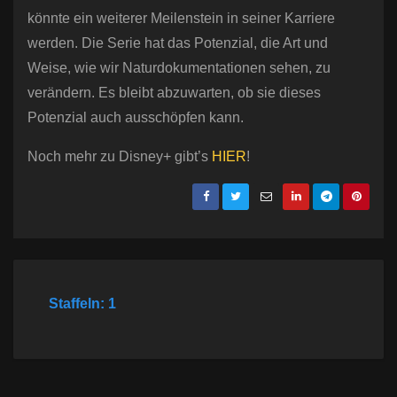
könnte ein weiterer Meilenstein in seiner Karriere
werden. Die Serie hat das Potenzial, die Art und
Weise, wie wir Naturdokumentationen sehen, zu
verändern. Es bleibt abzuwarten, ob sie dieses
Potenzial auch ausschöpfen kann.
Noch mehr zu Disney+ gibt’s
HIER
!
Staffeln: 1