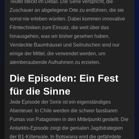
Teufel steckt im Detail. Die Serie verspricht, die
Zuschauer an abgelegene Orte zu entführen, die sie
sonst nie erleben würden. Dabei kommen innovative
Filmtechniken zum Einsatz, die weit über das
hinausgehen, was wir bisher gesehen haben.
Versteckte Baumhäuser und Seilrutschen sind nur
einige der Mittel, die verwendet werden, um
atemberaubende Aufnahmen zu erzielen.
Die Episoden: Ein Fest
für die Sinne
Jede Episode der Serie ist ein eigenständiges
Abenteuer. In Chile werden die schwer fassbaren
Pumas von Patagonien in den Mittelpunkt gestellt. Die
Antarktis-Episode zeigt die genialen Jagdstrategien
der B1-Killerwale. In Botswana wird die gefährdete