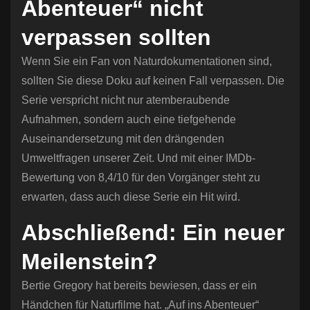
Abenteuer“ nicht
verpassen sollten
Wenn Sie ein Fan von Naturdokumentationen sind,
sollten Sie diese Doku auf keinen Fall verpassen. Die
Serie verspricht nicht nur atemberaubende
Aufnahmen, sondern auch eine tiefgehende
Auseinandersetzung mit den drängenden
Umweltfragen unserer Zeit. Und mit einer IMDb-
Bewertung von 8,4/10 für den Vorgänger steht zu
erwarten, dass auch diese Serie ein Hit wird.
Abschließend: Ein neuer
Meilenstein?
Bertie Gregory hat bereits bewiesen, dass er ein
Händchen für Naturfilme hat. „Auf ins Abenteuer“