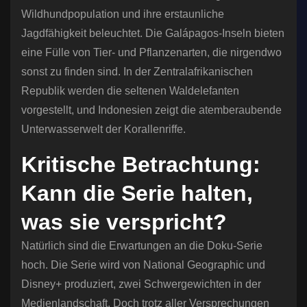
Wildhundpopulation und ihre erstaunliche
Jagdfähigkeit beleuchtet. Die Galápagos-Inseln bieten
eine Fülle von Tier- und Pflanzenarten, die nirgendwo
sonst zu finden sind. In der Zentralafrikanischen
Republik werden die seltenen Waldelefanten
vorgestellt, und Indonesien zeigt die atemberaubende
Unterwasserwelt der Korallenriffe.
Kritische Betrachtung:
Kann die Serie halten,
was sie verspricht?
Natürlich sind die Erwartungen an die Doku-Serie
hoch. Die Serie wird von National Geographic und
Disney+ produziert, zwei Schwergewichten in der
Medienlandschaft. Doch trotz aller Versprechungen