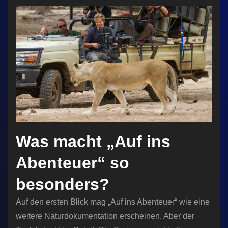
Was macht „Auf ins
Abenteuer“ so
besonders?
Auf den ersten Blick mag „Auf ins Abenteuer“ wie eine
weitere Naturdokumentation erscheinen. Aber der