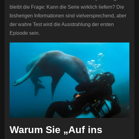
bleibt die Frage: Kann die Serie wirklich liefern? Die
bisherigen Informationen sind vielversprechend, aber
der wahre Test wird die Ausstrahlung der ersten
Episode sein.
Warum Sie „Auf ins