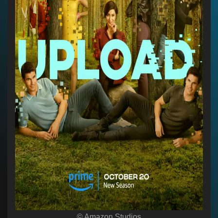
© Amazon Studios