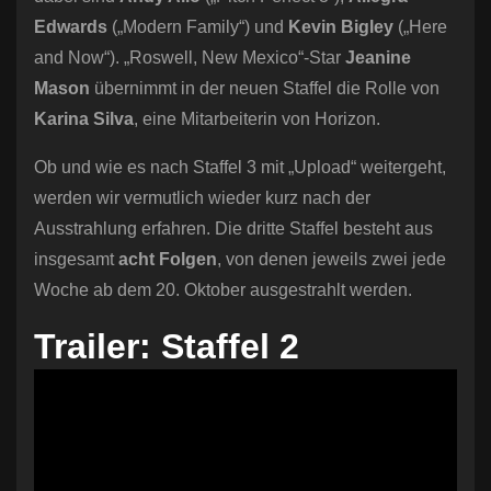
Edwards
(„Modern Family“) und
Kevin Bigley
(„Here
and Now“). „Roswell, New Mexico“-Star
Jeanine
Mason
übernimmt in der neuen Staffel die Rolle von
Karina Silva
, eine Mitarbeiterin von Horizon.
Ob und wie es nach Staffel 3 mit „Upload“ weitergeht,
werden wir vermutlich wieder kurz nach der
Ausstrahlung erfahren. Die dritte Staffel besteht aus
insgesamt
acht Folgen
, von denen jeweils zwei jede
Woche ab dem 20. Oktober ausgestrahlt werden.
Trailer: Staffel 2