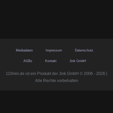
Mediadaten
Impressum
Datenschutz
AGBs
Kontakt
Jink GmbH
110min.de ist ein Produkt der Jink GmbH © 2006 - 2026 |
Alle Rechte vorbehalten