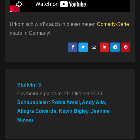
Urkomisch wird’s auch in dieser neuen
Comedy-Serie
made in Germany!
Staffeln: 3
Erscheinungsdatum: 20. Oktober 2023
Schauspieler: Robie Amell, Andy Allo,
Allegra Edwards, Kevin Bigley, Jeanine
Mason