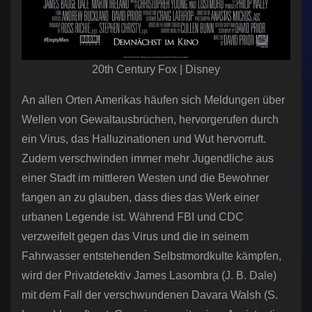
20th Century Fox | Disney
An allen Orten Amerikas häufen sich Meldungen über
Wellen von Gewaltausbrüchen, hervorgerufen durch
ein Virus, das Halluzinationen und Wut hervorruft.
Zudem verschwinden immer mehr Jugendliche aus
einer Stadt im mittleren Westen und die Bewohner
fangen an zu glauben, dass dies das Werk einer
urbanen Legende ist. Während FBI und CDC
verzweifelt gegen das Virus und die in seinem
Fahrwasser entstehenden Selbstmordkulte kämpfen,
wird der Privatdetektiv James Lasombra (J. B. Dale)
mit dem Fall der verschwundenen Davara Walsh (S.