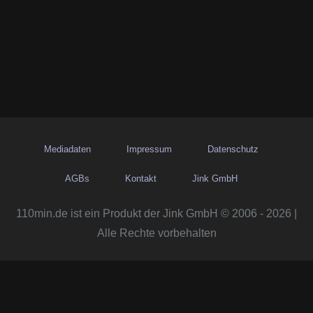
Mediadaten
Impressum
Datenschutz
AGBs
Kontakt
Jink GmbH
110min.de ist ein Produkt der Jink GmbH © 2006 - 2026 |
Alle Rechte vorbehalten