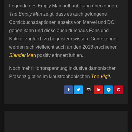
Legende des Empty Man aufbaut, kann überzeugen.
The Empty Man
zeigt, dass es auch gelungene
Comicbuchadaptionen abseits von Marvel und DC
geben kann und diese auch durchaus Fans und
Kritiker zugleich zu begeistern wissen. Genrekenner
werden sich vielleicht auch an den 2018 erschienen
Slender
Man
positiv erinnert fühlen.
Noch mehr Horrorspannung inklusive dämonischer
Präsenz gibt es im klaustrophobischen
The Vigil
.