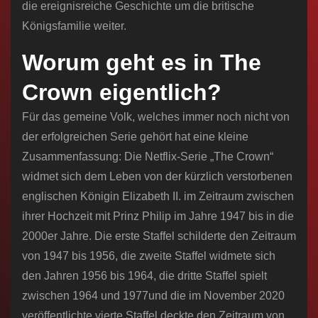
die ereignisreiche Geschichte um die britische
Königsfamilie weiter.
Worum geht es in The
Crown eigentlich?
Für das gemeine Volk, welches immer noch nicht von
der erfolgreichen Serie gehört hat eine kleine
Zusammenfassung: Die Netflix-Serie „The Crown“
widmet sich dem Leben von der kürzlich verstorbenen
englischen Königin Elizabeth II. im Zeitraum zwischen
ihrer Hochzeit mit Prinz Philip im Jahre 1947 bis in die
2000er Jahre. Die erste Staffel schilderte den Zeitraum
von 1947 bis 1956, die zweite Staffel widmete sich
den Jahren 1956 bis 1964, die dritte Staffel spielt
zwischen 1964 und 1977und die im November 2020
veröffentlichte vierte Staffel deckte den Zeitraum von