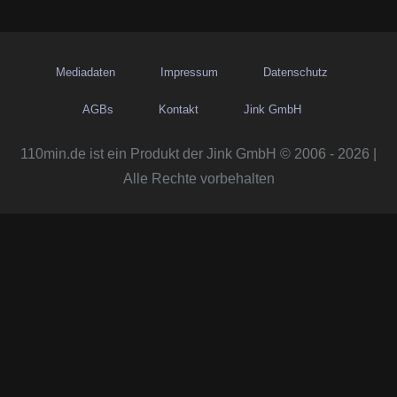
Mediadaten
Impressum
Datenschutz
AGBs
Kontakt
Jink GmbH
110min.de ist ein Produkt der Jink GmbH © 2006 - 2026 |
Alle Rechte vorbehalten