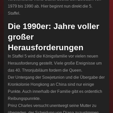
1979 bis 1990 ab. Hier beginnt nun direkt die 5.
Staffel.
Die 1990er: Jahre voller
großer
Herausforderungen
In Staffel 5 wird die Königsfamilie vor vielen neuen
Herausforderung gestellt. Viele große Ereignisse um
das 40. Thronjubiläum fordern die Queen.
Der Untergang der Sowjetunion und die Übergabe der
Kronkolonie Hongkong an China sind nur einige
Punkte. Auch innerhalb der Familie gibt es ordentlich
Reibungspunnkte.
Prinz Charles versucht unentwegt seine Mutter zu
überreden, der Scheidung von Diana zuzustimmen.