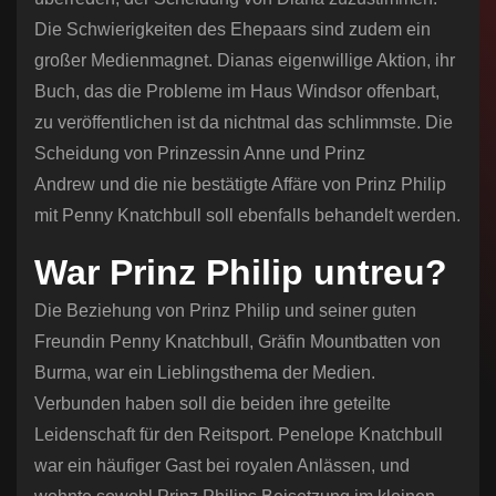
Die Schwierigkeiten des Ehepaars sind zudem ein
großer Medienmagnet. Dianas eigenwillige Aktion, ihr
Buch, das die Probleme im Haus Windsor offenbart,
zu veröffentlichen ist da nichtmal das schlimmste. Die
Scheidung von Prinzessin Anne und Prinz
Andrew und die nie bestätigte Affäre von Prinz Philip
mit Penny Knatchbull soll ebenfalls behandelt werden.
War Prinz Philip untreu?
Die Beziehung von Prinz Philip und seiner guten
Freundin Penny Knatchbull, Gräfin Mountbatten von
Burma, war ein Lieblingsthema der Medien.
Verbunden haben soll die beiden ihre geteilte
Leidenschaft für den Reitsport. Penelope Knatchbull
war ein häufiger Gast bei royalen Anlässen, und