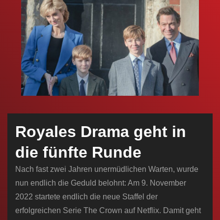
n
Royales Drama geht in
die fünfte Runde
Nach fast zwei Jahren unermüdlichen Warten, wurde
nun endlich die Geduld belohnt: Am 9. November
2022 startete endlich die neue Staffel der
erfolgreichen Serie The Crown auf Netflix. Damit geht