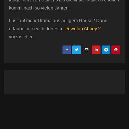
kommt nach so vielen Jahren.
Lust auf mehr Drama aus adligem Hause? Dann
erlaubet mir euch den Film
Downton Abbey 2
vorzustellen.