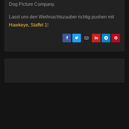
Dog Picture Company.
Lasst uns den Weihnachtszauber richtig pushen mit
Hawkeye, Staffel 1
!