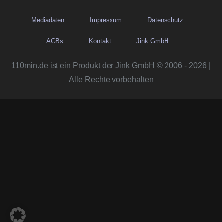
Mediadaten
Impressum
Datenschutz
AGBs
Kontakt
Jink GmbH
110min.de ist ein Produkt der Jink GmbH © 2006 - 2026 |
Alle Rechte vorbehalten