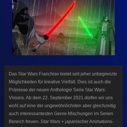
n
Das Star Wars Franchise bietet seit jeher unbegrenzte
Möglichkeiten für kreative Vielfalt. Dies ist auch die
Prämisse der neuen Anthologie Serie Star Wars:
Visions. Ab dem 22. September 2021 dürfen wir uns
wohl auf eine der ungewöhnlichsten aber gleichzeitig
auch interessantesten Genre-Mischungen im Serien
Bereich freuen. Star Wars + japanischer Animations-