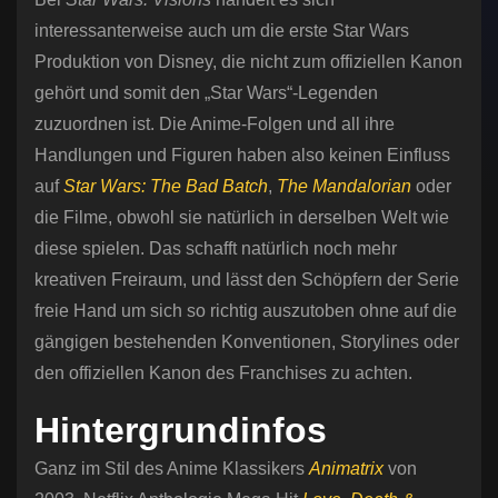
interessanterweise auch um die erste Star Wars
Produktion von Disney, die nicht zum offiziellen Kanon
gehört und somit den „Star Wars“-Legenden
zuzuordnen ist. Die Anime-Folgen und all ihre
Handlungen und Figuren haben also keinen Einfluss
auf
Star Wars: The Bad Batch
,
The Mandalorian
oder
die Filme, obwohl sie natürlich in derselben Welt wie
diese spielen. Das schafft natürlich noch mehr
kreativen Freiraum, und lässt den Schöpfern der Serie
freie Hand um sich so richtig auszutoben ohne auf die
gängigen bestehenden Konventionen, Storylines oder
den offiziellen Kanon des Franchises zu achten.
Hintergrundinfos
Ganz im Stil des Anime Klassikers
Animatrix
von