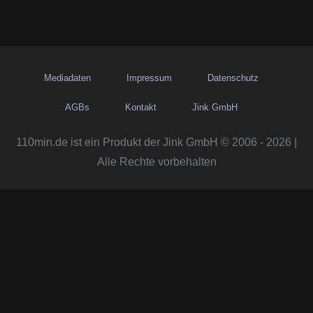
Mediadaten
Impressum
Datenschutz
AGBs
Kontakt
Jink GmbH
110min.de ist ein Produkt der Jink GmbH © 2006 - 2026 |
Alle Rechte vorbehalten