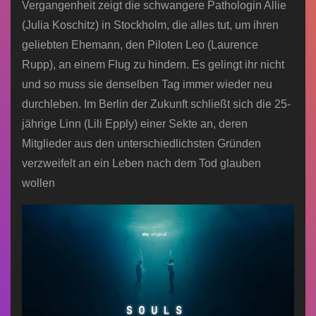
Vergangenheit zeigt die schwangere Pathologin Allie
(Julia Koschitz) in Stockholm, die alles tut, um ihren
geliebten Ehemann, den Piloten Leo (Laurence
Rupp), an einem Flug zu hindern. Es gelingt ihr nicht
und so muss sie denselben Tag immer wieder neu
durchleben. Im Berlin der Zukunft schließt sich die 25-
jährige Linn (Lili Epply) einer Sekte an, deren
Mitglieder aus den unterschiedlichsten Gründen
verzweifelt an ein Leben nach dem Tod glauben
wollen