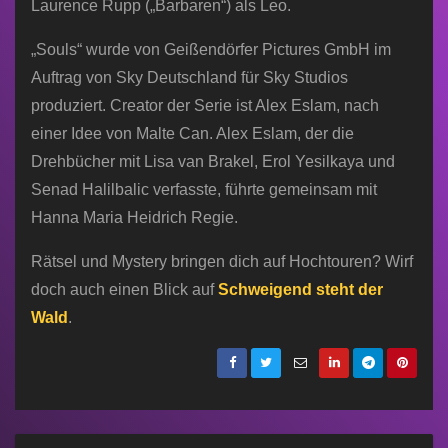
Laurence Rupp („Barbaren“) als Leo.
„Souls“ wurde von Geißendörfer Pictures GmbH im
Auftrag von Sky Deutschland für Sky Studios
produziert. Creator der Serie ist Alex Eslam, nach
einer Idee von Malte Can. Alex Eslam, der die
Drehbücher mit Lisa van Brakel, Erol Yesilkaya und
Senad Halilbalic verfasste, führte gemeinsam mit
Hanna Maria Heidrich Regie.
Rätsel und Mystery bringen dich auf Hochtouren? Wirf
doch auch einen Blick auf
Schweigend steht der
Wald
.