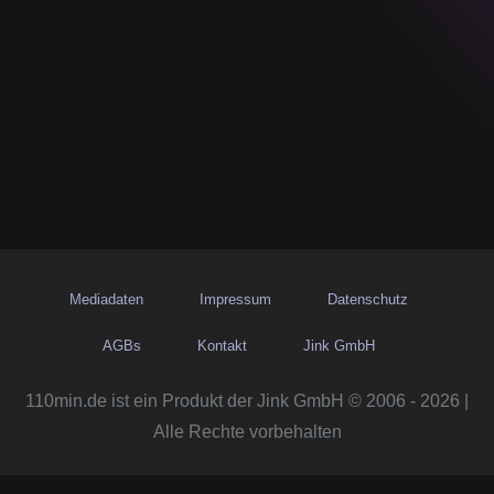
Mediadaten
Impressum
Datenschutz
AGBs
Kontakt
Jink GmbH
110min.de ist ein Produkt der Jink GmbH © 2006 - 2026 |
Alle Rechte vorbehalten