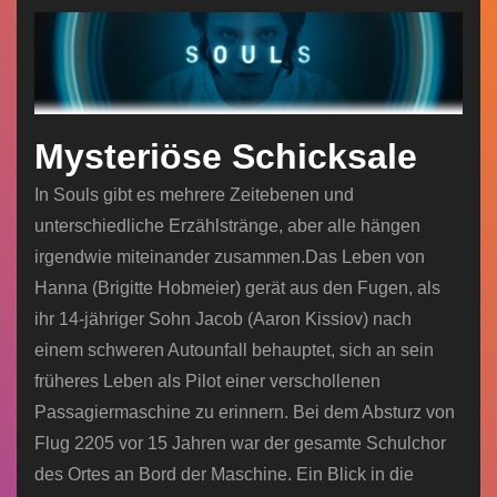
Mysteriöse Schicksale
In Souls gibt es mehrere Zeitebenen und
unterschiedliche Erzählstränge, aber alle hängen
irgendwie miteinander zusammen.Das Leben von
Hanna (Brigitte Hobmeier) gerät aus den Fugen, als
ihr 14-jähriger Sohn Jacob (Aaron Kissiov) nach
einem schweren Autounfall behauptet, sich an sein
früheres Leben als Pilot einer verschollenen
Passagiermaschine zu erinnern. Bei dem Absturz von
Flug 2205 vor 15 Jahren war der gesamte Schulchor
des Ortes an Bord der Maschine. Ein Blick in die