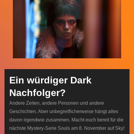
n
Ein würdiger Dark
Nachfolger?
Andere Zeiten, andere Personen und andere
Geschichten. Aber unbegreiflicherweise hängt alles
davon irgendwie zusammen. Macht euch bereit für die
nächste Mystery-Serie Souls am 8. November auf Sky!