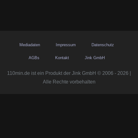
Mediadaten
Impressum
Datenschutz
AGBs
Kontakt
Jink GmbH
110min.de ist ein Produkt der Jink GmbH © 2006 - 2026 |
Alle Rechte vorbehalten