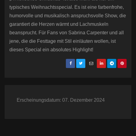
typisches Weihnachtsspecial. Es ist eine farbenfrohe,
humorvolle und musikalisch anspruchsvolle Show, die
garantiert die Herzen wärmt und Lachmuskeln
beansprucht. Für Fans von Sabrina Carpenter und all
jene, die die Festtage mit Stil einläuten wollen, ist
dieses Special ein absolutes Highlight!
Erscheinungsdatum: 07. Dezember 2024