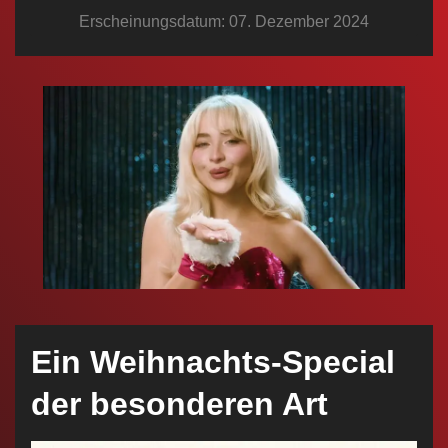
n
Erscheinungsdatum: 07. Dezember 2024
Ein Weihnachts-Special
der besonderen Art