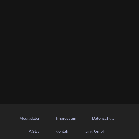
Mediadaten
Impressum
Datenschutz
AGBs
Kontakt
Jink GmbH