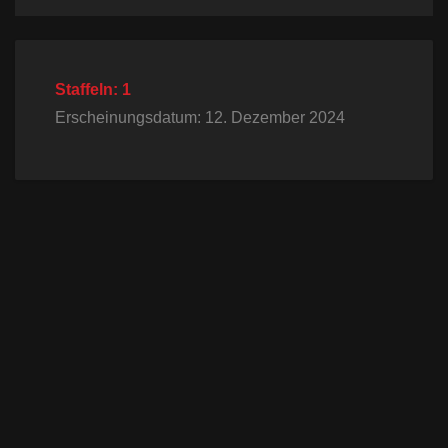
Staffeln: 1
Erscheinungsdatum: 12. Dezember 2024