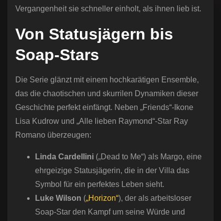
Vergangenheit sie schneller einholt, als ihnen lieb ist.
Von Statusjägern bis
Soap-Stars
Die Serie glänzt mit einem hochkarätigen Ensemble,
das die chaotischen und skurrilen Dynamiken dieser
Geschichte perfekt einfängt. Neben „Friends“-Ikone
Lisa Kudrow und „Alle lieben Raymond“-Star Ray
Romano überzeugen:
Linda Cardellini
(„Dead to Me“) als Margo, eine
ehrgeizige Statusjägerin, die in der Villa das
Symbol für ein perfektes Leben sieht.
Luke Wilson
(
„Horizon“
), der als arbeitsloser
Soap-Star den Kampf um seine Würde und