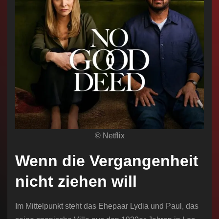
© Netflix
Wenn die Vergangenheit
nicht ziehen will
Im Mittelpunkt steht das Ehepaar Lydia und Paul, das