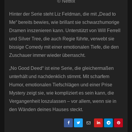
© Netflix
Hinter der Serie steht Liz Feldman, die mit „Dead to
Me“ bereits bewies, wie brillant sie schwarzhumorige
Dramen inszenieren kann. Unterstützt von Will Ferrell
und Silver Tree, die auch Regie führte, verwebt sie
bissige Comedy mit einer emotionalen Tiefe, die den
Zuschauer immer wieder überrascht.
„No Good Deed“ ist eine Serie, die gleichermaßen
unterhält und nachdenklich stimmt. Mit scharfem
Humor, emotionalen Tiefschlägen und einer Prise
Mystery zeigt sie, wie kompliziert es sein kann, die
Vergangenheit loszulassen – vor allem, wenn sie in
den Wänden deines Hauses steckt.