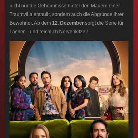
nicht nur die Geheimnisse hinter den Mauern einer
Traumvilla enthüllt, sondern auch die Abgründe ihrer
Bewohner. Ab dem
12. Dezember
sorgt die Serie für
Lacher – und reichlich Nervenkitzel!