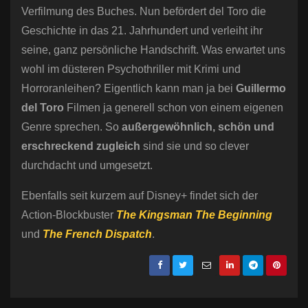
Verfilmung des Buches. Nun befördert del Toro die
Geschichte in das 21. Jahrhundert und verleiht ihr
seine, ganz persönliche Handschrift. Was erwartet uns
wohl im düsteren Psychothriller mit Krimi und
Horroranleihen? Eigentlich kann man ja bei
Guillermo
del Toro
Filmen ja generell schon von einem eigenen
Genre sprechen. So
außergewöhnlich, schön und
erschreckend zugleich
sind sie und so clever
durchdacht und umgesetzt.
Ebenfalls seit kurzem auf Disney+ findet sich der
Action-Blockbuster
The
Kingsman The Beginning
und
The French Dispatch
.