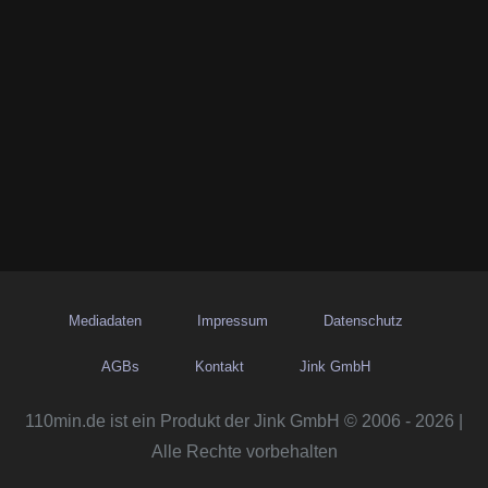
Mediadaten
Impressum
Datenschutz
AGBs
Kontakt
Jink GmbH
110min.de ist ein Produkt der Jink GmbH © 2006 - 2026 |
Alle Rechte vorbehalten