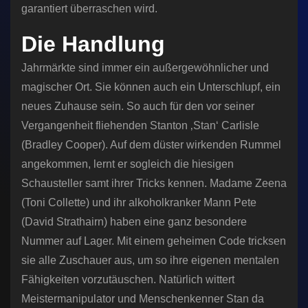
garantiert überraschen wird.
Die Handlung
Jahrmärkte sind immer ein außergewöhnlicher und
magischer Ort. Sie können auch ein Unterschlupf, ein
neues Zuhause sein. So auch für den vor seiner
Vergangenheit fliehenden Stanton ‚Stan‘ Carlisle
(Bradley Cooper). Auf dem düster wirkenden Rummel
angekommen, lernt er sogleich die hiesigen
Schausteller samt ihrer Tricks kennen. Madame Zeena
(Toni Collette) und ihr alkoholkranker Mann Pete
(David Strathairn) haben eine ganz besondere
Nummer auf Lager. Mit einem geheimen Code tricksen
sie alle Zuschauer aus, um so ihre eigenen mentalen
Fähigkeiten vorzutäuschen. Natürlich wittert
Meistermanipulator und Menschenkenner Stan da